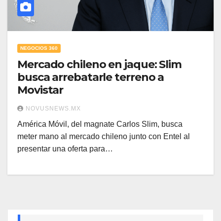
NEGOCIOS 360
Mercado chileno en jaque: Slim
busca arrebatarle terreno a
Movistar
NOVUSNEWS.MX
América Móvil, del magnate Carlos Slim, busca
meter mano al mercado chileno junto con Entel al
presentar una oferta para…