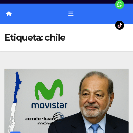
Etiqueta:
chile