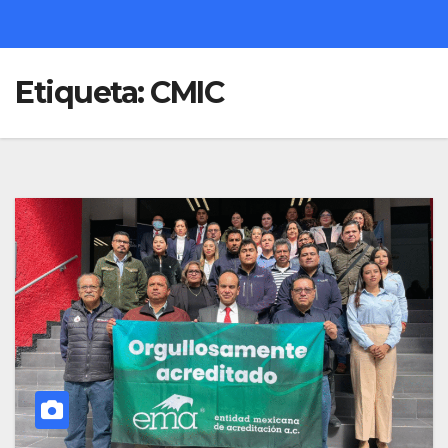
Etiqueta:
CMIC