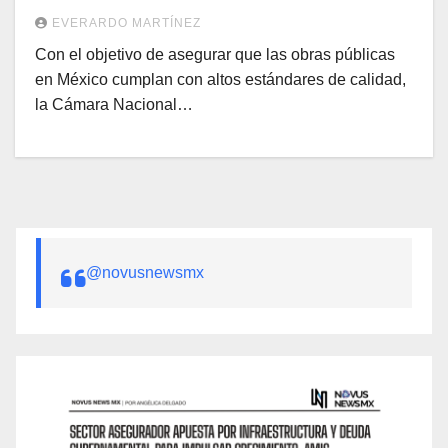
EVERARDO MARTÍNEZ
Con el objetivo de asegurar que las obras públicas
en México cumplan con altos estándares de calidad,
la Cámara Nacional…
@novusnewsmx