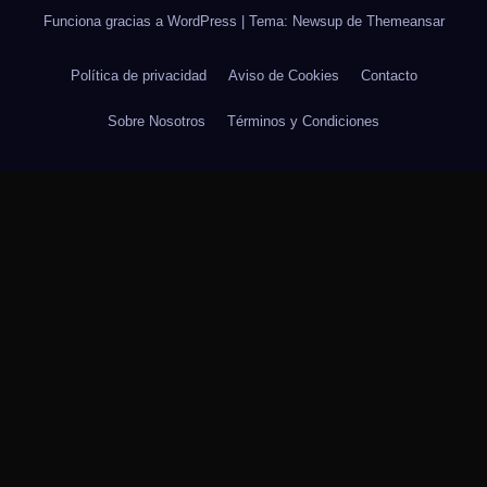
Funciona gracias a WordPress
|
Tema: Newsup de
Themeansar
Política de privacidad
Aviso de Cookies
Contacto
Sobre Nosotros
Términos y Condiciones