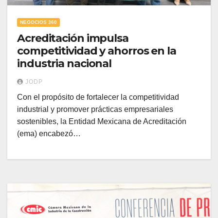
NEGOCIOS 360
Acreditación impulsa
competitividad y ahorros en la
industria nacional
JODP
Con el propósito de fortalecer la competitividad
industrial y promover prácticas empresariales
sostenibles, la Entidad Mexicana de Acreditación
(ema) encabezó…