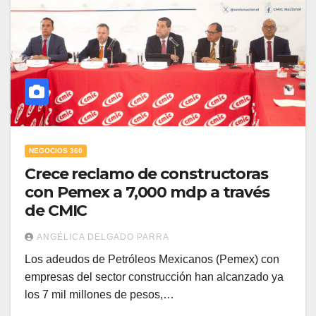
NEGOCIOS 360
Crece reclamo de constructoras
con Pemex a 7,000 mdp a través
de CMIC
ANGÉLICA DELGADO PARRA
Los adeudos de Petróleos Mexicanos (Pemex) con
empresas del sector construcción han alcanzado ya
los 7 mil millones de pesos,…