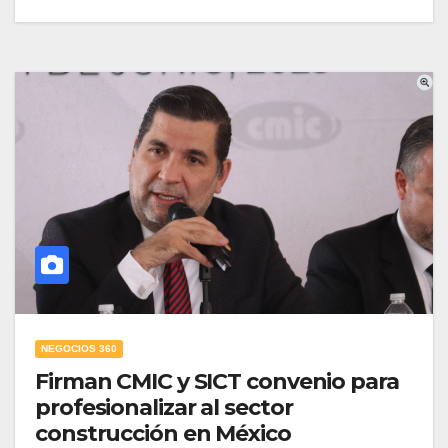
NEGOCIOS 360
Firman CMIC y SICT convenio para
profesionalizar al sector
construcción en México