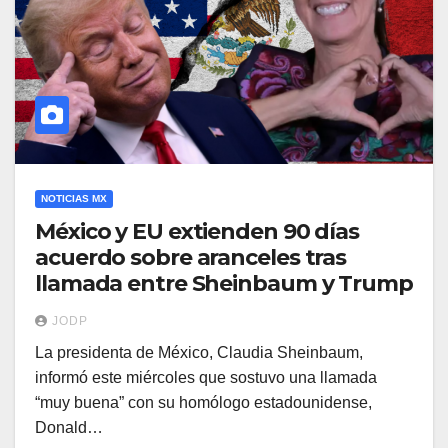
NOTICIAS MX
México y EU extienden 90 días
acuerdo sobre aranceles tras
llamada entre Sheinbaum y Trump
JODP
La presidenta de México, Claudia Sheinbaum,
informó este miércoles que sostuvo una llamada
“muy buena” con su homólogo estadounidense,
Donald…