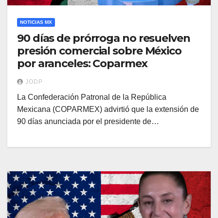
NOTICIAS MX
90 días de prórroga no resuelven
presión comercial sobre México
por aranceles: Coparmex
JODP
La Confederación Patronal de la República
Mexicana (COPARMEX) advirtió que la extensión de
90 días anunciada por el presidente de…