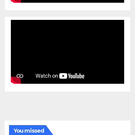
You missed