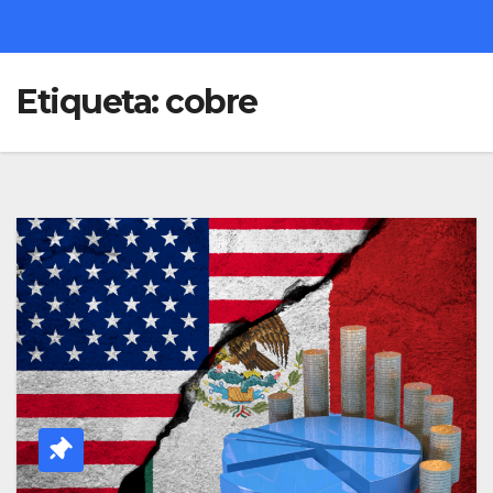
Etiqueta:
cobre