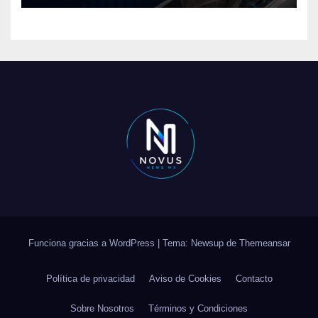
Funciona gracias a WordPress
|
Tema: Newsup de
Themeansar
Política de privacidad
Aviso de Cookies
Contacto
Sobre Nosotros
Términos y Condiciones