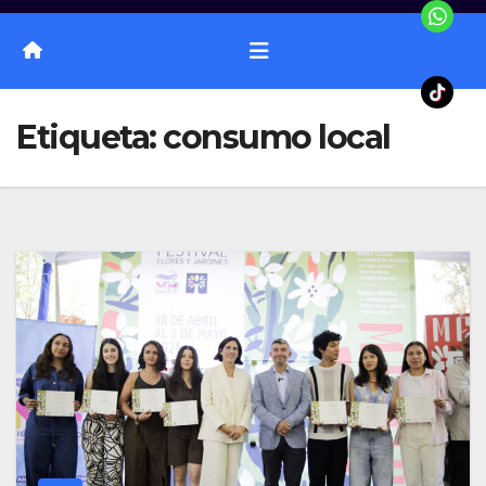
Etiqueta:
consumo local