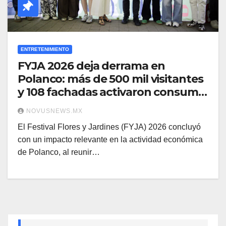
ENTRETENIMIENTO
FYJA 2026 deja derrama en
Polanco: más de 500 mil visitantes
y 108 fachadas activaron consumo
local
NOVUSNEWS.MX
El Festival Flores y Jardines (FYJA) 2026 concluyó
con un impacto relevante en la actividad económica
de Polanco, al reunir…