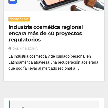
NEGOCIOS 360
Industria cosmética regional
encara más de 40 proyectos
regulatorios
DANNY MEDINA
La industria cosmética y de cuidado personal en
Latinoamérica atraviesa una recuperación acelerada
que podría llevar al mercado regional a…