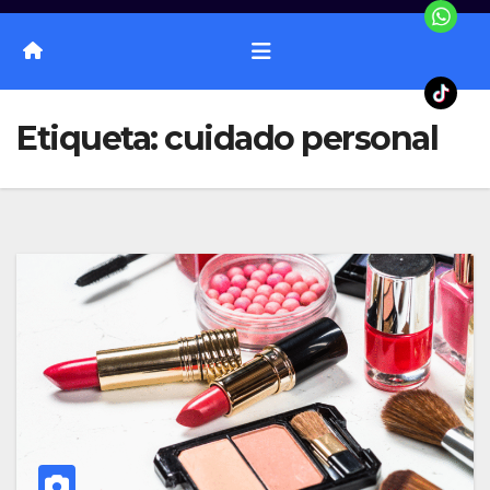
Etiqueta:
cuidado personal