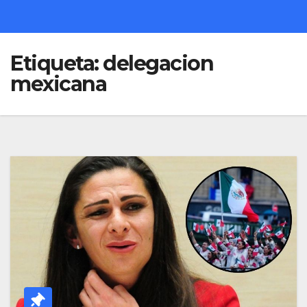
Etiqueta:
delegacion
mexicana