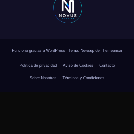
Funciona gracias a WordPress
|
Tema: Newsup de
Themeansar
Política de privacidad
Aviso de Cookies
Contacto
Sobre Nosotros
Términos y Condiciones