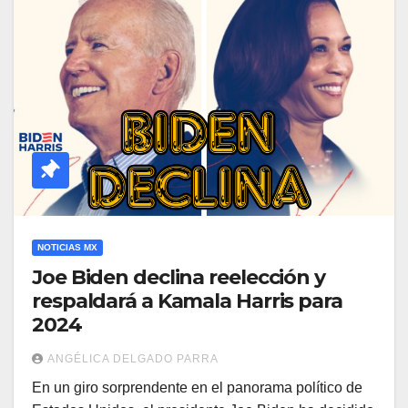
NOTICIAS MX
Joe Biden declina reelección y
respaldará a Kamala Harris para
2024
ANGÉLICA DELGADO PARRA
En un giro sorprendente en el panorama político de