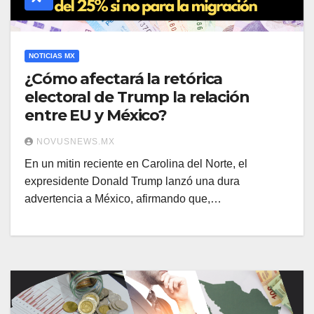
NOTICIAS MX
¿Cómo afectará la retórica
electoral de Trump la relación
entre EU y México?
NOVUSNEWS.MX
En un mitin reciente en Carolina del Norte, el
expresidente Donald Trump lanzó una dura
advertencia a México, afirmando que,…