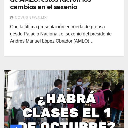
cambios en el sexenio
NOVUSNEWS.MX
Con la última presentación en rueda de prensa
desde Palacio Nacional, el sexenio del presidente
Andrés Manuel López Obrador (AMLO)…