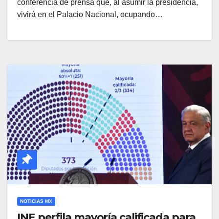
conferencia de prensa que, al asumir la presidencia,
vivirá en el Palacio Nacional, ocupando…
NOTICIAS MX
INE perfila mayoría calificada para