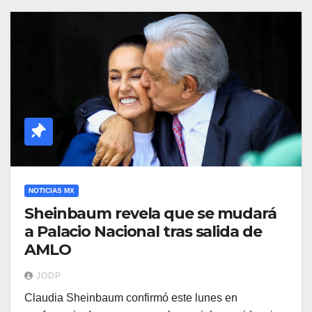
NOTICIAS MX
Sheinbaum revela que se mudará
a Palacio Nacional tras salida de
AMLO
JODP
Claudia Sheinbaum confirmó este lunes en