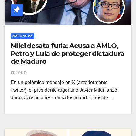
NOTICIAS MX
Milei desata furia: Acusa a AMLO,
Petro y Lula de proteger dictadura
de Maduro
JODP
En un polémico mensaje en X (anteriormente
Twitter), el presidente argentino Javier Milei lanzó
duras acusaciones contra los mandatarios de…