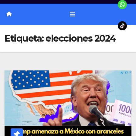
Etiqueta:
elecciones 2024