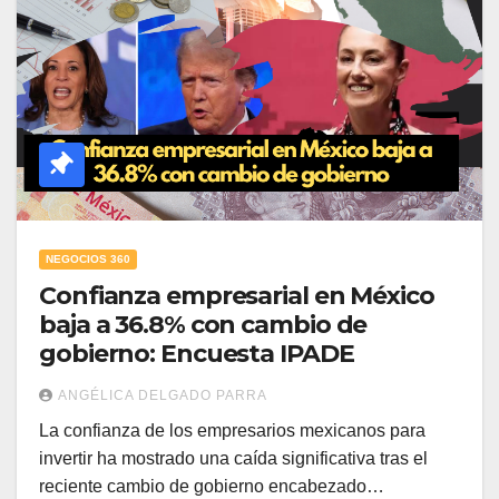
NEGOCIOS 360
Confianza empresarial en México
baja a 36.8% con cambio de
gobierno: Encuesta IPADE
ANGÉLICA DELGADO PARRA
La confianza de los empresarios mexicanos para
invertir ha mostrado una caída significativa tras el
reciente cambio de gobierno encabezado…