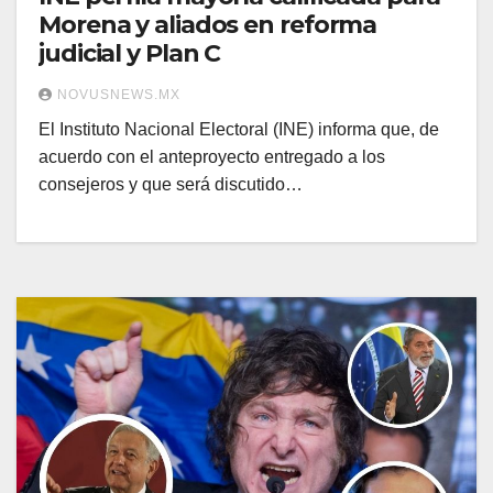
Morena y aliados en reforma
judicial y Plan C
NOVUSNEWS.MX
El Instituto Nacional Electoral (INE) informa que, de
acuerdo con el anteproyecto entregado a los
consejeros y que será discutido…