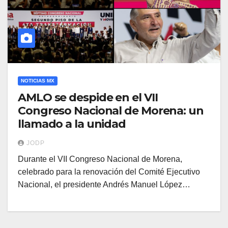
NOTICIAS MX
AMLO se despide en el VII
Congreso Nacional de Morena: un
llamado a la unidad
JODP
Durante el VII Congreso Nacional de Morena,
celebrado para la renovación del Comité Ejecutivo
Nacional, el presidente Andrés Manuel López…