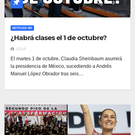
NOTICIAS MX
¿Habrá clases el 1 de octubre?
JODP
El martes 1 de octubre, Claudia Sheinbaum asumirá
la presidencia de México, sucediendo a Andrés
Manuel López Obrador tras seis…