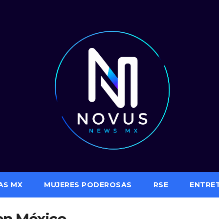
AS MX
MUJERES PODEROSAS
RSE
ENTRE