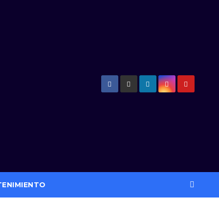
TENIMIENTO