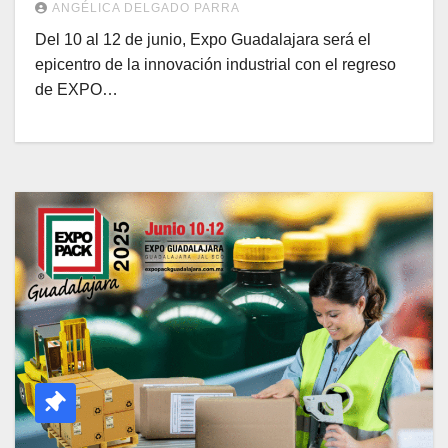
ANGÉLICA DELGADO PARRA
Del 10 al 12 de junio, Expo Guadalajara será el
epicentro de la innovación industrial con el regreso
de EXPO…