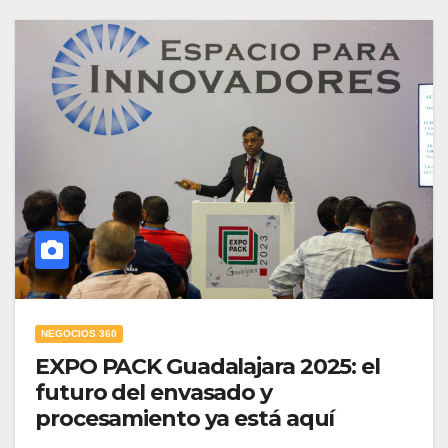
NEGOCIOS 360
EXPO PACK Guadalajara 2025: el
futuro del envasado y
procesamiento ya está aquí