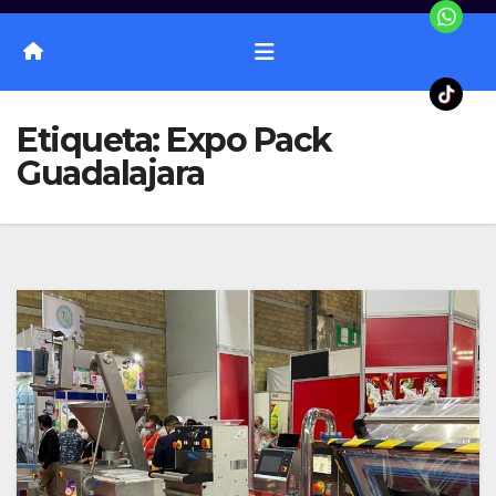
Etiqueta:
Expo Pack
Guadalajara