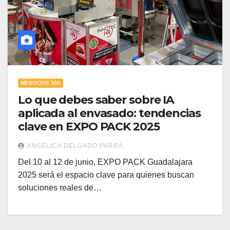
NEGOCIOS 360
Lo que debes saber sobre IA
aplicada al envasado: tendencias
clave en EXPO PACK 2025
ANGÉLICA DELGADO PARRA
Del 10 al 12 de junio, EXPO PACK Guadalajara
2025 será el espacio clave para quienes buscan
soluciones reales de…