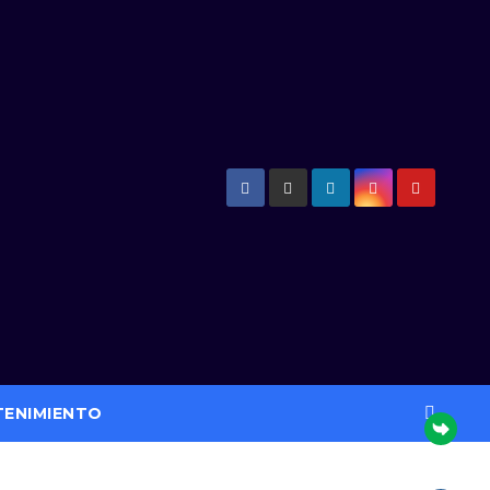
TENIMIENTO