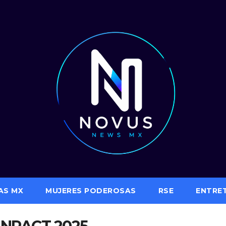
AS MX
MUJERES PODEROSAS
RSE
ENTRE