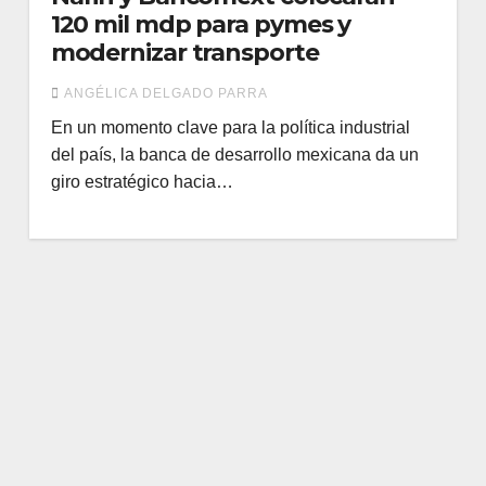
120 mil mdp para pymes y
modernizar transporte
ANGÉLICA DELGADO PARRA
En un momento clave para la política industrial
del país, la banca de desarrollo mexicana da un
giro estratégico hacia…