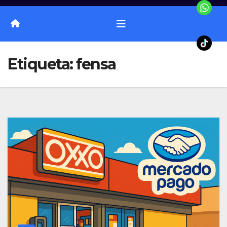
Etiqueta:
fensa