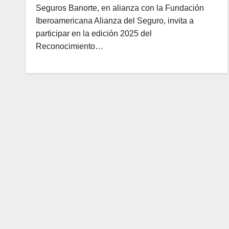
Seguros Banorte, en alianza con la Fundación
Iberoamericana Alianza del Seguro, invita a
participar en la edición 2025 del
Reconocimiento…