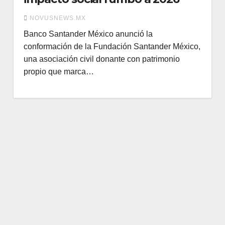
NOVUSNEWS.MX
Banco Santander México anunció la
conformación de la Fundación Santander México,
una asociación civil donante con patrimonio
propio que marca…