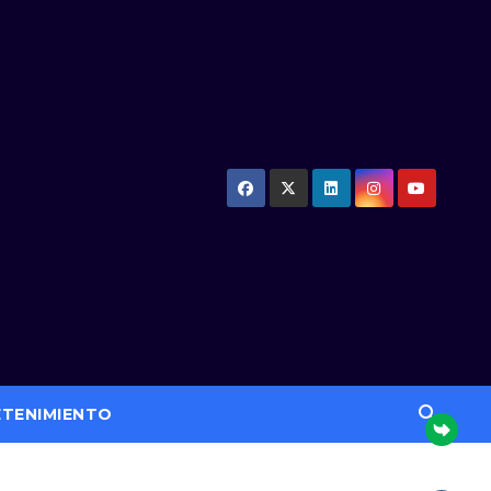
ETENIMIENTO