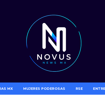
IAS MX
MUJERES PODEROSAS
RSE
ENTR