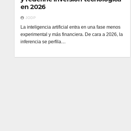
en 2026
JODP
La inteligencia artificial entra en una fase menos
experimental y más financiera. De cara a 2026, la
inferencia se perfila…