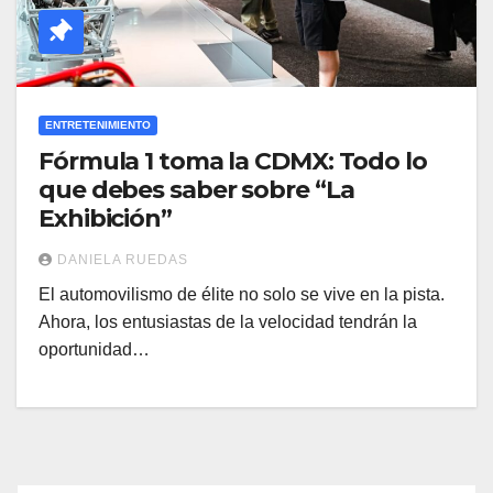
ENTRETENIMIENTO
Fórmula 1 toma la CDMX: Todo lo
que debes saber sobre “La
Exhibición”
DANIELA RUEDAS
El automovilismo de élite no solo se vive en la pista.
Ahora, los entusiastas de la velocidad tendrán la
oportunidad…