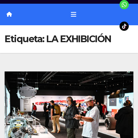
Etiqueta:
LA EXHIBICIÓN