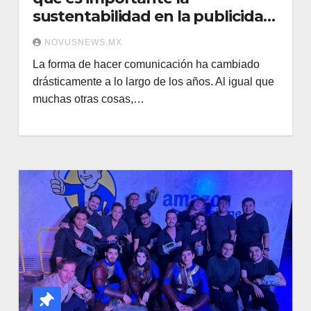
sustentabilidad en la publicidad
digital?
NOVUSNEWS.MX
La forma de hacer comunicación ha cambiado
drásticamente a lo largo de los años. Al igual que
muchas otras cosas,…