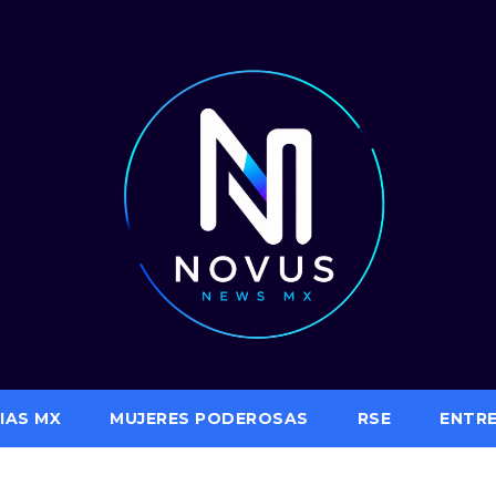
IAS MX
MUJERES PODEROSAS
RSE
ENTR