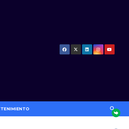
ETENIMIENTO