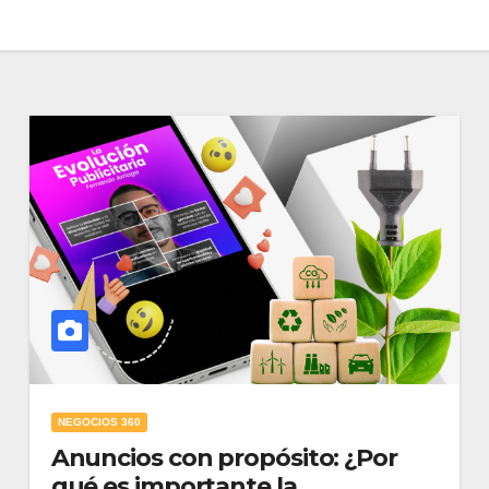
NEGOCIOS 360
Anuncios con propósito: ¿Por
qué es importante la