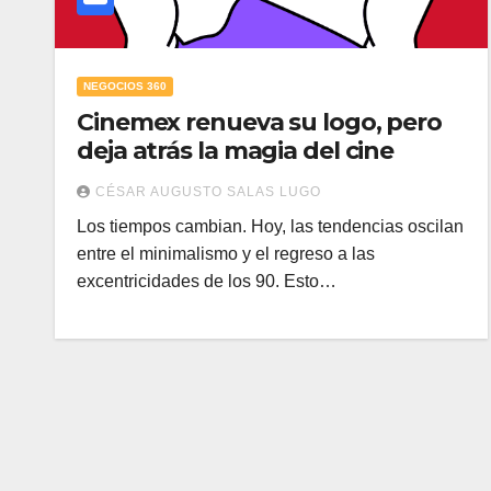
NEGOCIOS 360
Cinemex renueva su logo, pero
deja atrás la magia del cine
CÉSAR AUGUSTO SALAS LUGO
Los tiempos cambian. Hoy, las tendencias oscilan
entre el minimalismo y el regreso a las
excentricidades de los 90. Esto…