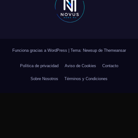
Funciona gracias a WordPress
|
Tema: Newsup de
Themeansar
Política de privacidad
Aviso de Cookies
Contacto
Sobre Nosotros
Términos y Condiciones