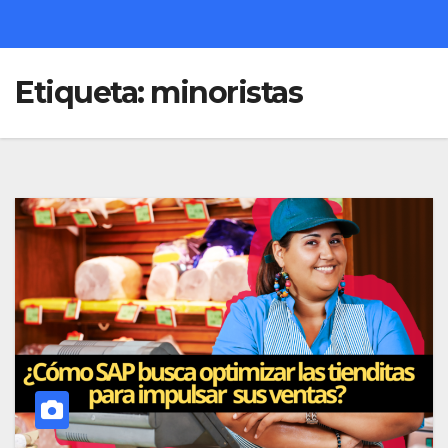
Etiqueta:
minoristas