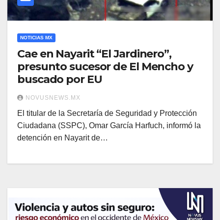
NOTICIAS MX
Cae en Nayarit “El Jardinero”,
presunto sucesor de El Mencho y
buscado por EU
NOVUSNEWS.MX
El titular de la Secretaría de Seguridad y Protección
Ciudadana (SSPC), Omar García Harfuch, informó la
detención en Nayarit de…