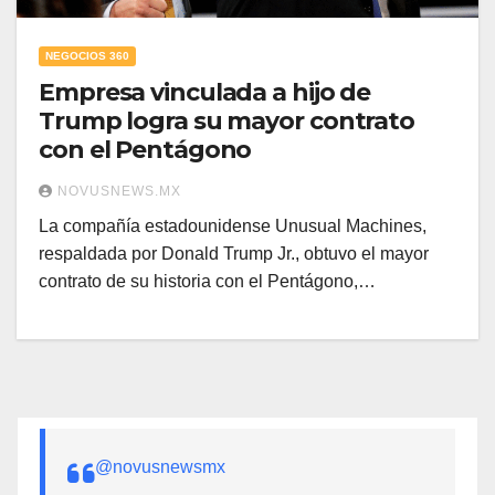
NEGOCIOS 360
Empresa vinculada a hijo de
Trump logra su mayor contrato
con el Pentágono
NOVUSNEWS.MX
La compañía estadounidense Unusual Machines,
respaldada por Donald Trump Jr., obtuvo el mayor
contrato de su historia con el Pentágono,…
@novusnewsmx