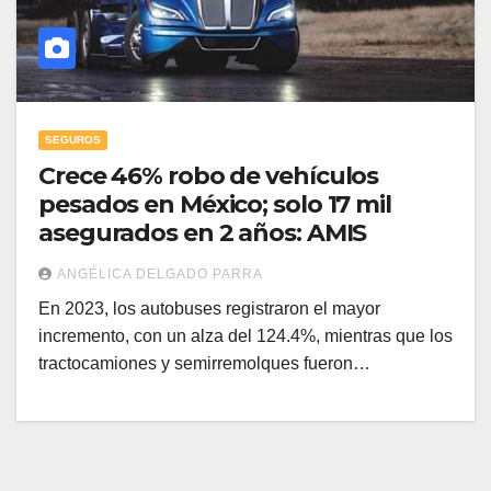
SEGUROS
Crece 46% robo de vehículos
pesados en México; solo 17 mil
asegurados en 2 años: AMIS
ANGÉLICA DELGADO PARRA
En 2023, los autobuses registraron el mayor
incremento, con un alza del 124.4%, mientras que los
tractocamiones y semirremolques fueron…