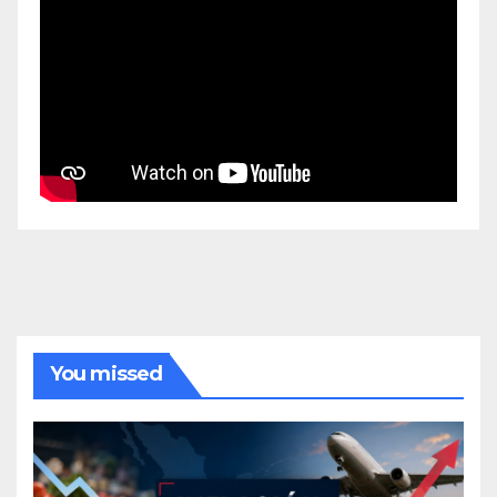
You missed