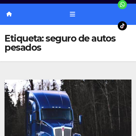
Etiqueta:
seguro de autos
pesados