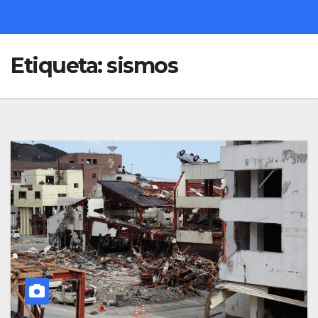
Etiqueta:
sismos