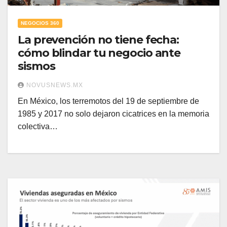
NEGOCIOS 360
La prevención no tiene fecha:
cómo blindar tu negocio ante
sismos
NOVUSNEWS.MX
En México, los terremotos del 19 de septiembre de
1985 y 2017 no solo dejaron cicatrices en la memoria
colectiva…