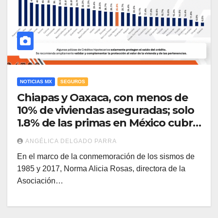
NOTICIAS MX
SEGUROS
Chiapas y Oaxaca, con menos de
10% de viviendas aseguradas; solo
1.8% de las primas en México cubre
sismos: AMIS
ANGÉLICA DELGADO PARRA
En el marco de la conmemoración de los sismos de
1985 y 2017, Norma Alicia Rosas, directora de la
Asociación…