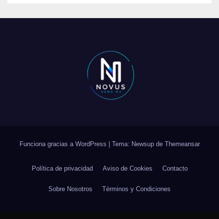
Funciona gracias a WordPress
|
Tema: Newsup de
Themeansar
Política de privacidad
Aviso de Cookies
Contacto
Sobre Nosotros
Términos y Condiciones