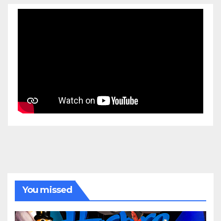
You missed