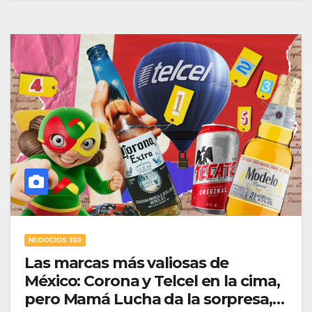
NEGOCIOS 360
Las marcas más valiosas de
México: Corona y Telcel en la cima,
pero Mamá Lucha da la sorpresa,