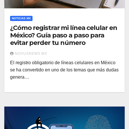
NOTICIAS MX
¿Cómo registrar mi línea celular en
México? Guía paso a paso para
evitar perder tu número
NOVUSNEWS.MX
El registro obligatorio de líneas celulares en México
se ha convertido en uno de los temas que más dudas
genera…