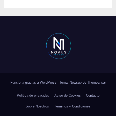
Funciona gracias a WordPress
|
Tema: Newsup de
Themeansar
Política de privacidad
Aviso de Cookies
Contacto
Sobre Nosotros
Términos y Condiciones