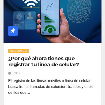
NEGOCIOS 360
¿Por qué ahora tienes que
registrar tu línea de celular?
JODP
El registro de las líneas móviles o línea de celular
busca frenar llamadas de extorsión, fraudes y otros
delitos que…