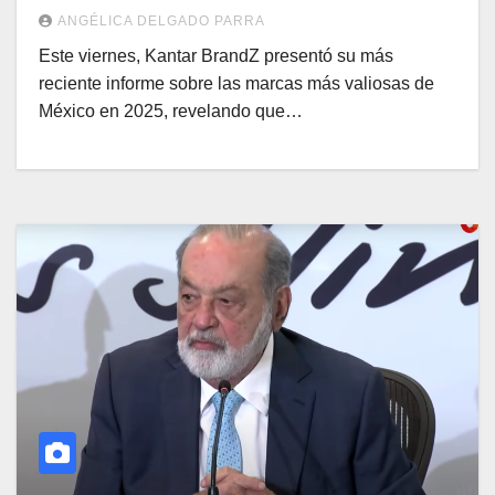
revela Kantar
ANGÉLICA DELGADO PARRA
Este viernes, Kantar BrandZ presentó su más
reciente informe sobre las marcas más valiosas de
México en 2025, revelando que…