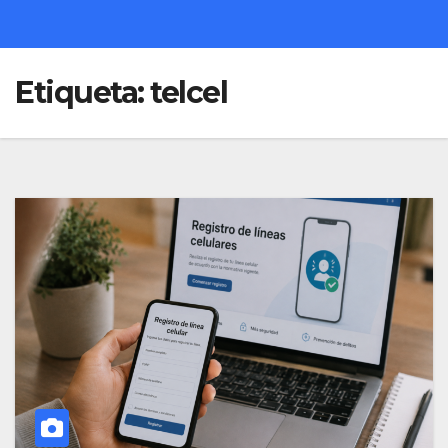
Etiqueta:
telcel