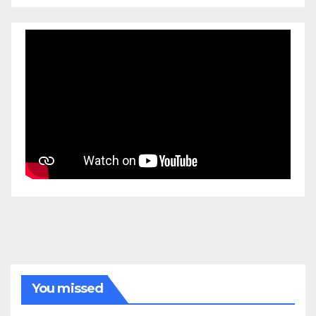
You missed