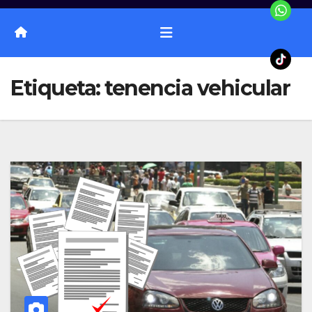
Etiqueta:
tenencia vehicular