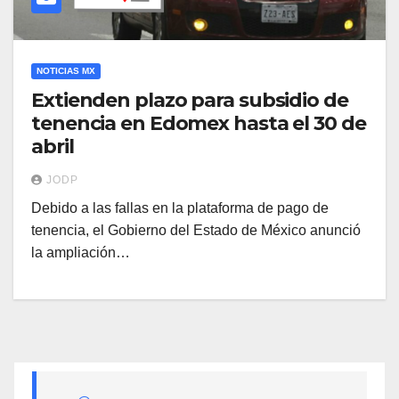
NOTICIAS MX
Extienden plazo para subsidio de
tenencia en Edomex hasta el 30 de
abril
JODP
Debido a las fallas en la plataforma de pago de
tenencia, el Gobierno del Estado de México anunció
la ampliación…