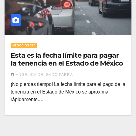
NEGOCIOS 360
Esta es la fecha límite para pagar
la tenencia en el Estado de México
ANGÉLICA DELGADO PARRA
¡No pierdas tiempo! La fecha límite para el pago de la
tenencia en el Estado de México se aproxima
rápidamente.…