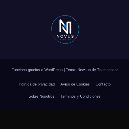
Funciona gracias a WordPress
|
Tema: Newsup de
Themeansar
Política de privacidad
Aviso de Cookies
Contacto
Sobre Nosotros
Términos y Condiciones