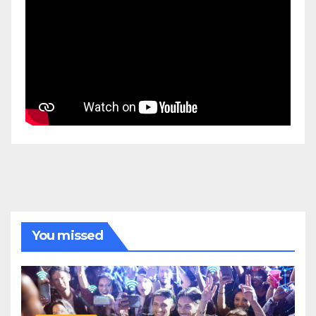
You missed