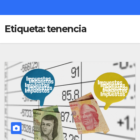
Etiqueta:
tenencia