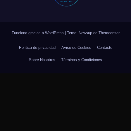
Funciona gracias a WordPress
|
Tema: Newsup de
Themeansar
Política de privacidad
Aviso de Cookies
Contacto
Sobre Nosotros
Términos y Condiciones