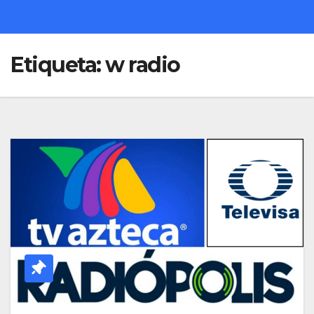
Etiqueta:
w radio