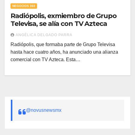
NEGOCIOS 360
Radiópolis, exmiembro de Grupo
Televisa, se alía con TV Azteca
ANGÉLICA DELGADO PARRA
Radiópolis, que formaba parte de Grupo Televisa
hasta hace cuatro años, ha anunciado una alianza
comercial con TV Azteca. Esta…
@novusnewsmx