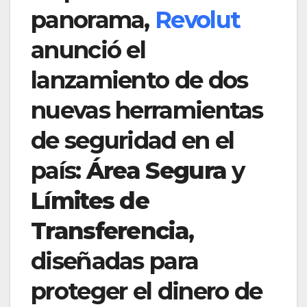
panorama,
Revolut
anunció el
lanzamiento de dos
nuevas herramientas
de seguridad en el
país:
Área Segura
y
Límites de
Transferencia
,
diseñadas para
proteger el dinero de