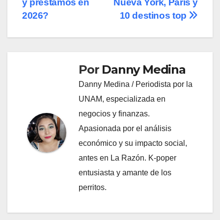
y préstamos en
Nueva York, París y
2026?
10 destinos top
Por
Danny Medina
Danny Medina / Periodista por la
UNAM, especializada en
negocios y finanzas.
Apasionada por el análisis
económico y su impacto social,
antes en La Razón. K-poper
entusiasta y amante de los
perritos.