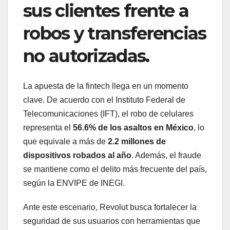
sus clientes frente a
robos y transferencias
no autorizadas.
La apuesta de la fintech llega en un momento
clave. De acuerdo con el Instituto Federal de
Telecomunicaciones (IFT), el robo de celulares
representa el
56.6% de los asaltos en México
, lo
que equivale a más de
2.2 millones de
dispositivos robados al año
. Además, el fraude
se mantiene como el delito más frecuente del país,
según la ENVIPE de INEGI.
Ante este escenario, Revolut busca fortalecer la
seguridad de sus usuarios con herramientas que