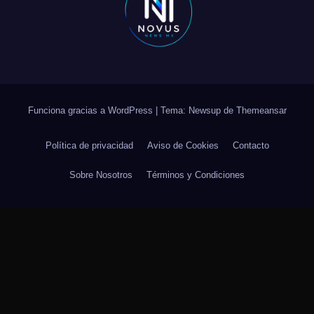
Funciona gracias a WordPress
|
Tema: Newsup de
Themeansar
Política de privacidad
Aviso de Cookies
Contacto
Sobre Nosotros
Términos y Condiciones