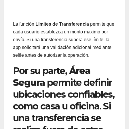
La función
Límites de Transferencia
permite que
cada usuario establezca un monto máximo por
envío. Si una transferencia supera ese límite, la
app solicitará una validación adicional mediante
selfie antes de autorizar la operación.
Por su parte,
Área
Segura
permite definir
ubicaciones confiables,
como casa u oficina. Si
una transferencia se