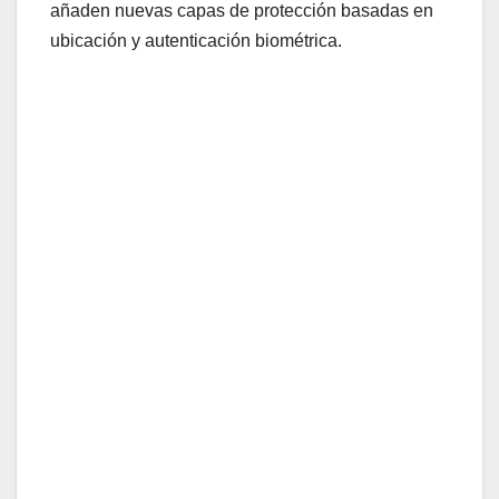
añaden nuevas capas de protección basadas en
ubicación y autenticación biométrica.