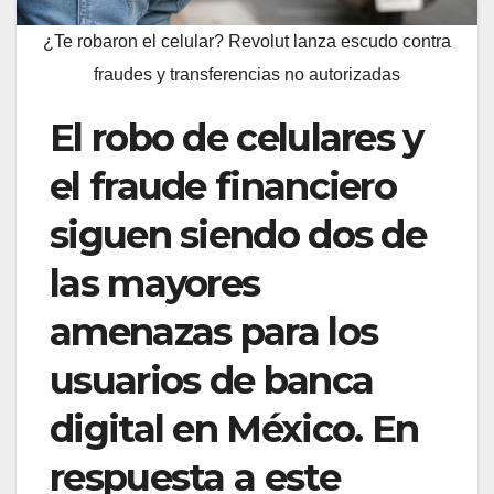
¿Te robaron el celular? Revolut lanza escudo contra
fraudes y transferencias no autorizadas
El robo de celulares y
el fraude financiero
siguen siendo dos de
las mayores
amenazas para los
usuarios de banca
digital en México. En
respuesta a este