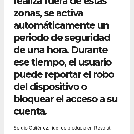
realiza fuera de estas
zonas, se activa
automáticamente un
periodo de seguridad
de una hora. Durante
ese tiempo, el usuario
puede reportar el robo
del dispositivo o
bloquear el acceso a su
cuenta.
Sergio Gutiérrez, líder de producto en Revolut,