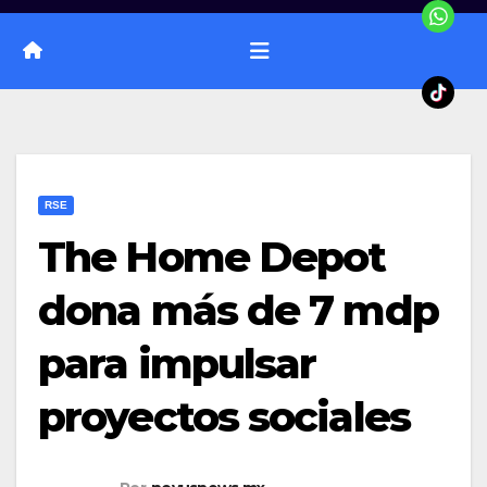
RSE
The Home Depot
dona más de 7 mdp
para impulsar
proyectos sociales