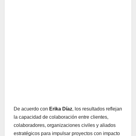
De acuerdo con
Erika Díaz
, los resultados reflejan
la capacidad de colaboración entre clientes,
colaboradores, organizaciones civiles y aliados
estratégicos para impulsar proyectos con impacto