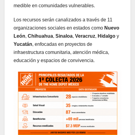
medible en comunidades vulnerables.
Los recursos serán canalizados a través de 11
organizaciones sociales en estados como
Nuevo
León
,
Chihuahua
,
Sinaloa
,
Veracruz
,
Hidalgo
y
Yucatán
, enfocadas en proyectos de
infraestructura comunitaria, atención médica,
educación y espacios de convivencia.