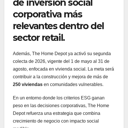
de inversión social
corporativa más
relevantes dentro del
sector retail.
Además, The Home Depot ya activó su segunda
colecta de 2026, vigente del 1 de mayo al 31 de
agosto, enfocada en vivienda social. La meta será
contribuir a la construcción y mejora de más de
250 viviendas
en comunidades vulnerables.
En un entorno donde los criterios ESG ganan
peso en las decisiones corporativas, The Home
Depot refuerza una estrategia que combina
crecimiento de negocio con impacto social