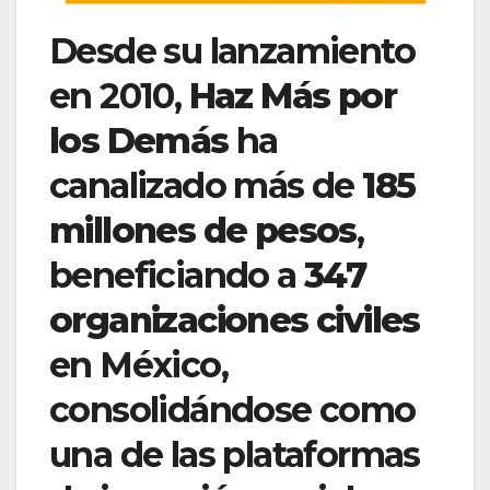
Desde su lanzamiento
en 2010,
Haz Más por
los Demás
ha
canalizado más de
185
millones de pesos
,
beneficiando a
347
organizaciones civiles
en México,
consolidándose como
una de las plataformas