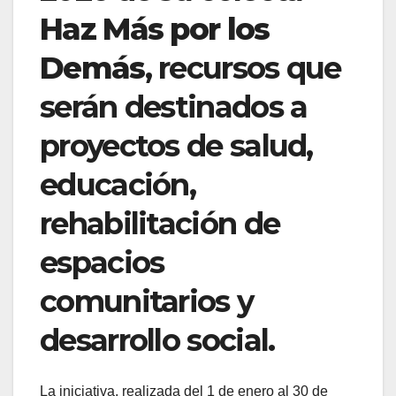
Haz Más por los
Demás
, recursos que
serán destinados a
proyectos de salud,
educación,
rehabilitación de
espacios
comunitarios y
desarrollo social.
La iniciativa, realizada del 1 de enero al 30 de