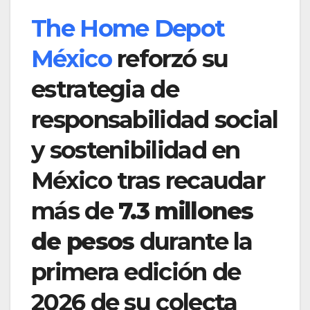
The Home Depot
México
reforzó su
estrategia de
responsabilidad social
y sostenibilidad en
México tras recaudar
más de
7.3 millones
de pesos
durante la
primera edición de
2026 de su colecta