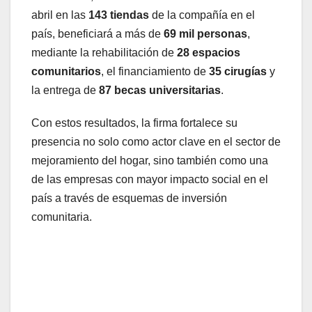
abril en las
143 tiendas
de la compañía en el
país, beneficiará a más de
69 mil personas
,
mediante la rehabilitación de
28 espacios
comunitarios
, el financiamiento de
35 cirugías
y
la entrega de
87 becas universitarias
.
Con estos resultados, la firma fortalece su
presencia no solo como actor clave en el sector de
mejoramiento del hogar, sino también como una
de las empresas con mayor impacto social en el
país a través de esquemas de inversión
comunitaria.