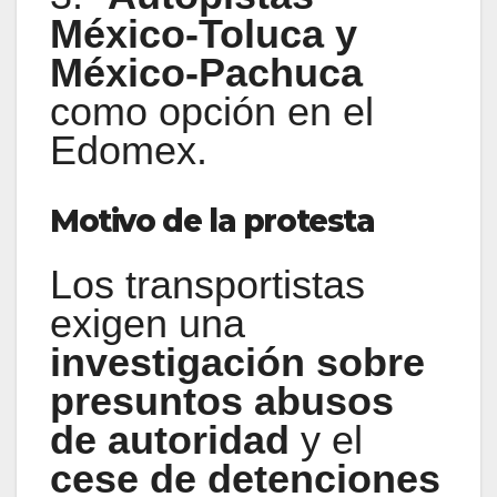
México-Toluca y
México-Pachuca
como opción en el
Edomex.
Motivo de la protesta
Los transportistas
exigen una
investigación sobre
presuntos abusos
de autoridad
y el
cese de detenciones