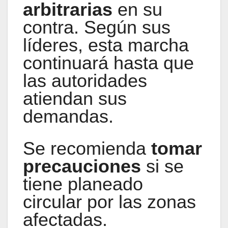
arbitrarias
en su
contra. Según sus
líderes, esta marcha
continuará hasta que
las autoridades
atiendan sus
demandas.
Se recomienda
tomar
precauciones
si se
tiene planeado
circular por las zonas
afectadas.