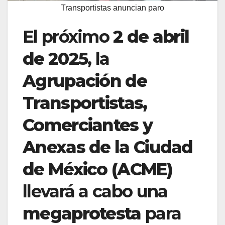
Transportistas anuncian paro
El próximo
2 de abril
de 2025
, la
Agrupación de
Transportistas,
Comerciantes y
Anexas de la Ciudad
de México (ACME)
llevará a cabo una
megaprotesta
para