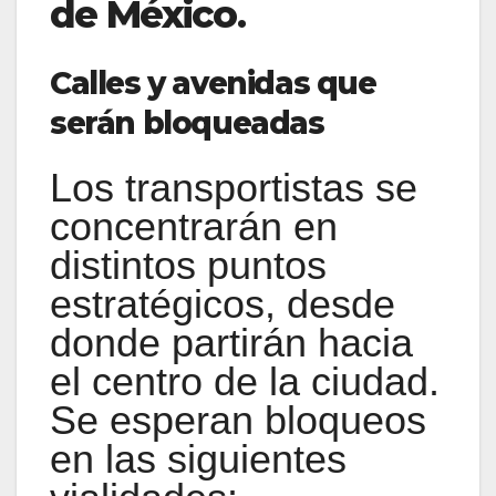
de México
.
Calles y avenidas que
serán bloqueadas
Los transportistas se
concentrarán en
distintos puntos
estratégicos, desde
donde partirán hacia
el centro de la ciudad.
Se esperan bloqueos
en las siguientes