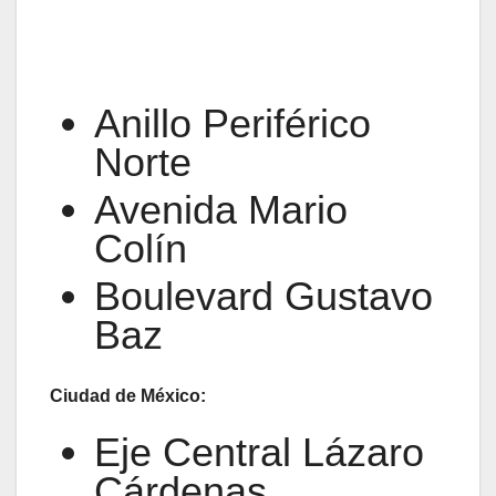
Anillo Periférico
Norte
Avenida Mario
Colín
Boulevard Gustavo
Baz
Ciudad de México:
Eje Central Lázaro
Cárdenas