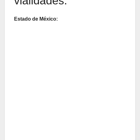
vialidades:
Estado de México: