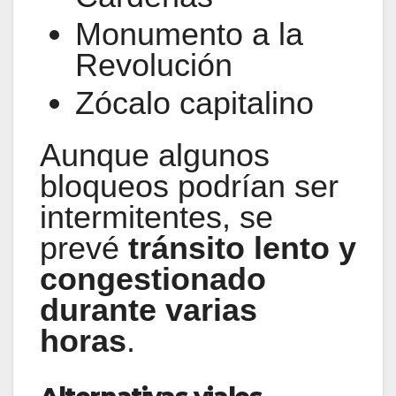
Monumento a la
Revolución
Zócalo capitalino
Aunque algunos
bloqueos podrían ser
intermitentes, se
prevé
tránsito lento y
congestionado
durante varias
horas
.