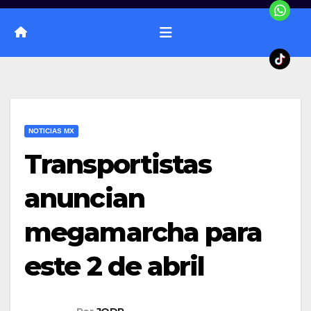
NOTICIAS MX
Transportistas
anuncian
megamarcha para
este 2 de abril