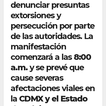
denunciar presuntas
extorsiones y
persecución por parte
de las autoridades. La
manifestación
comenzará a las
8:00
a.m.
y se prevé que
cause severas
afectaciones viales en
la
CDMX y el Estado