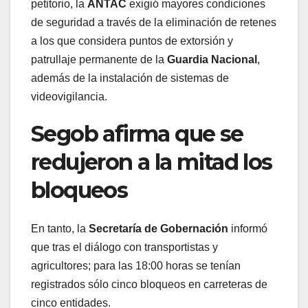
petitorio, la
ANTAC
exigió mayores condiciones
de seguridad a través de la eliminación de retenes
a los que considera puntos de extorsión y
patrullaje permanente de la
Guardia Nacional
,
además de la instalación de sistemas de
videovigilancia.
Segob afirma que se
redujeron a la mitad los
bloqueos
En tanto, la
Secretaría de Gobernación
informó
que tras el diálogo con transportistas y
agricultores; para las 18:00 horas se tenían
registrados sólo cinco bloqueos en carreteras de
cinco entidades.