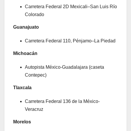
Carretera Federal 2D Mexicali–San Luis Río
Colorado
Guanajuato
Carretera Federal 110, Pénjamo–La Piedad
Michoacán
Autopista México-Guadalajara (caseta
Contepec)
Tlaxcala
Carretera Federal 136 de la México-
Veracruz
Morelos