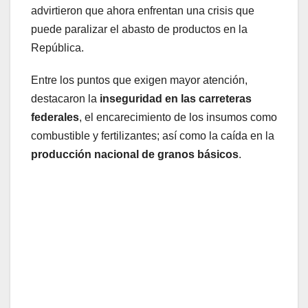
advirtieron que ahora enfrentan una crisis que
puede paralizar el abasto de productos en la
República.
Entre los puntos que exigen mayor atención,
destacaron la
inseguridad en las carreteras
federales
, el encarecimiento de los insumos como
combustible y fertilizantes; así como la caída en la
producción nacional de granos básicos
.