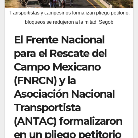
Transportistas y campesinos formalizan pliego petitorio;
bloqueos se redujeron a la mitad: Segob
El Frente Nacional
para el Rescate del
Campo Mexicano
(FNRCN) y la
Asociación Nacional
Transportista
(ANTAC) formalizaron
en un pliego petitorio