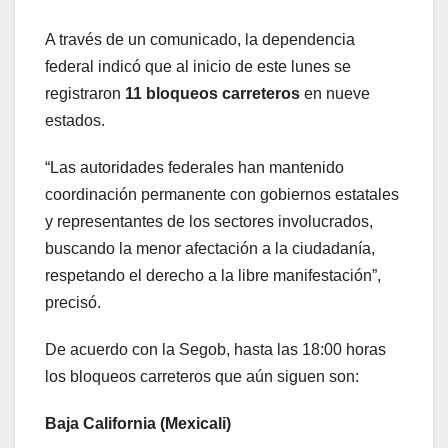
A través de un comunicado, la dependencia
federal indicó que al inicio de este lunes se
registraron
11 bloqueos carreteros
en nueve
estados.
“Las autoridades federales han mantenido
coordinación permanente con gobiernos estatales
y representantes de los sectores involucrados,
buscando la menor afectación a la ciudadanía,
respetando el derecho a la libre manifestación”,
precisó.
De acuerdo con la Segob, hasta las 18:00 horas
los bloqueos carreteros que aún siguen son:
Baja California (Mexicali)