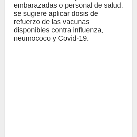
embarazadas o personal de salud,
se sugiere aplicar dosis de
refuerzo de las vacunas
disponibles contra influenza,
neumococo y Covid-19.