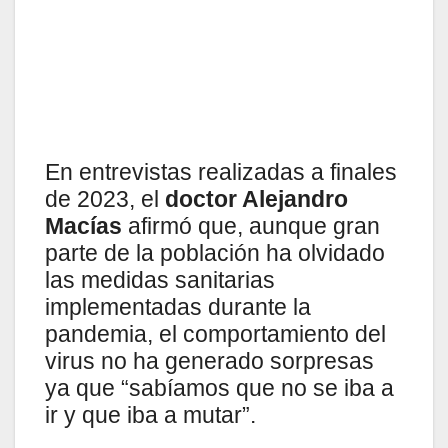
En entrevistas realizadas a finales
de 2023, el
doctor Alejandro
Macías
afirmó que, aunque gran
parte de la población ha olvidado
las medidas sanitarias
implementadas durante la
pandemia, el comportamiento del
virus no ha generado sorpresas
ya que “sabíamos que no se iba a
ir y que iba a mutar”.