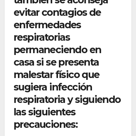
evitar contagios de
enfermedades
respiratorias
permaneciendo en
casa si se presenta
malestar físico que
sugiera infección
respiratoria y siguiendo
las siguientes
precauciones: