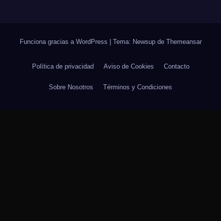
Funciona gracias a WordPress
|
Tema: Newsup de
Themeansar
Política de privacidad
Aviso de Cookies
Contacto
Sobre Nosotros
Términos y Condiciones