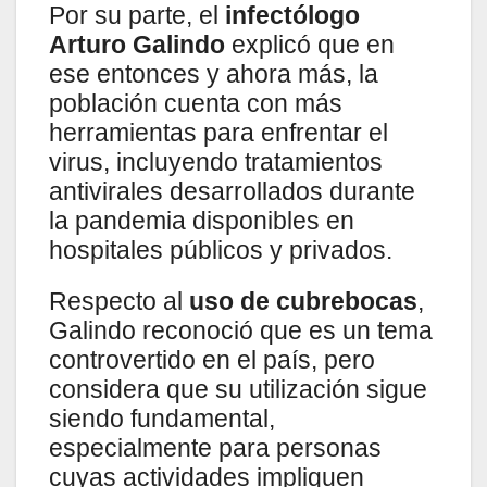
Por su parte, el
infectólogo
Arturo Galindo
explicó que en
ese entonces y ahora más, la
población cuenta con más
herramientas para enfrentar el
virus, incluyendo tratamientos
antivirales desarrollados durante
la pandemia disponibles en
hospitales públicos y privados.
Respecto al
uso de cubrebocas
,
Galindo reconoció que es un tema
controvertido en el país, pero
considera que su utilización sigue
siendo fundamental,
especialmente para personas
cuyas actividades impliquen