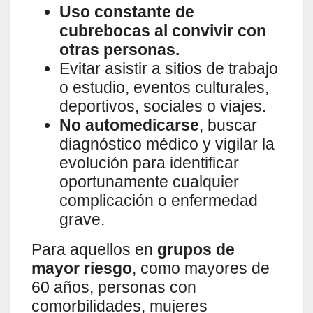
Uso constante de
cubrebocas al convivir con
otras personas.
Evitar asistir a sitios de trabajo
o estudio, eventos culturales,
deportivos, sociales o viajes.
No automedicarse
, buscar
diagnóstico médico y vigilar la
evolución para identificar
oportunamente cualquier
complicación o enfermedad
grave.
Para aquellos en
grupos de
mayor riesgo
, como mayores de
60 años, personas con
comorbilidades, mujeres