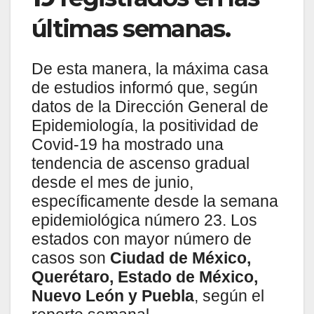
últimas semanas.
De esta manera, la máxima casa
de estudios informó que, según
datos de la Dirección General de
Epidemiología, la positividad de
Covid-19 ha mostrado una
tendencia de ascenso gradual
desde el mes de junio,
específicamente desde la semana
epidemiológica número 23. Los
estados con mayor número de
casos son
Ciudad de México,
Querétaro, Estado de México,
Nuevo León y Puebla
, según el