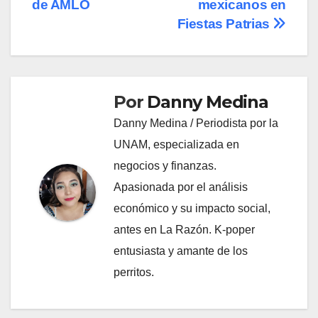
de AMLO
mexicanos en
Fiestas Patrias
Por
Danny Medina
Danny Medina / Periodista por la
UNAM, especializada en
negocios y finanzas.
Apasionada por el análisis
económico y su impacto social,
antes en La Razón. K-poper
entusiasta y amante de los
perritos.