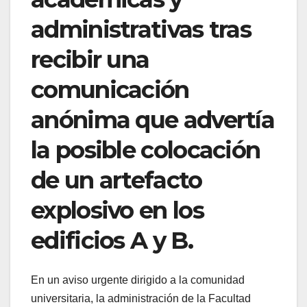
administrativas tras
recibir una
comunicación
anónima que advertía
la posible colocación
de un artefacto
explosivo en los
edificios A y B.
En un aviso urgente dirigido a la comunidad
universitaria, la administración de la Facultad