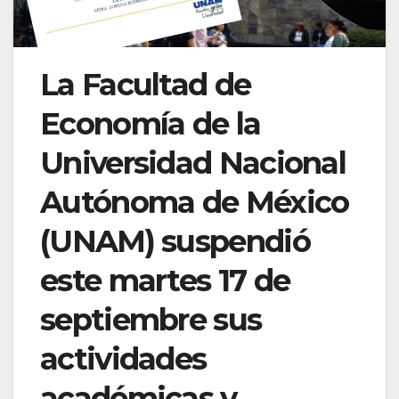
La Facultad de
Economía de la
Universidad Nacional
Autónoma de México
(UNAM) suspendió
este martes 17 de
septiembre sus
actividades
académicas y