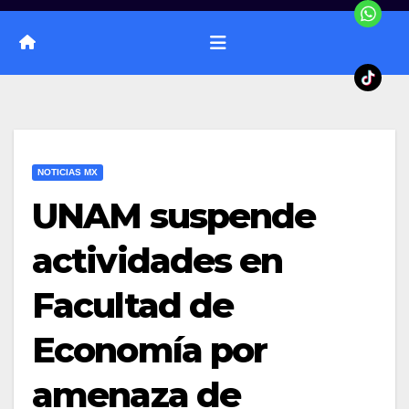
NOTICIAS MX
UNAM suspende
actividades en
Facultad de
Economía por
amenaza de