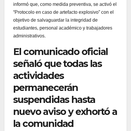
informó que, como medida preventiva, se activó el
“Protocolo en caso de artefacto explosivo” con el
objetivo de salvaguardar la integridad de
estudiantes, personal académico y trabajadores
administrativos.
El comunicado oficial
señaló que todas las
actividades
permanecerán
suspendidas hasta
nuevo aviso y exhortó a
la comunidad