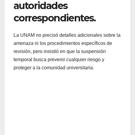
autoridades
correspondientes.
La UNAM no precisó detalles adicionales sobre la
amenaza ni los procedimientos específicos de
revisión, pero insistió en que la suspensión
temporal busca prevenir cualquier riesgo y
proteger a la comunidad universitaria.