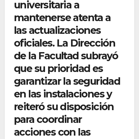
universitaria a
mantenerse atenta a
las actualizaciones
oficiales. La Dirección
de la Facultad subrayó
que su prioridad es
garantizar la seguridad
en las instalaciones y
reiteró su disposición
para coordinar
acciones con las