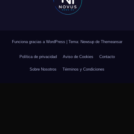
Funciona gracias a WordPress
|
Tema: Newsup de
Themeansar
Política de privacidad
Aviso de Cookies
Contacto
Sobre Nosotros
Términos y Condiciones