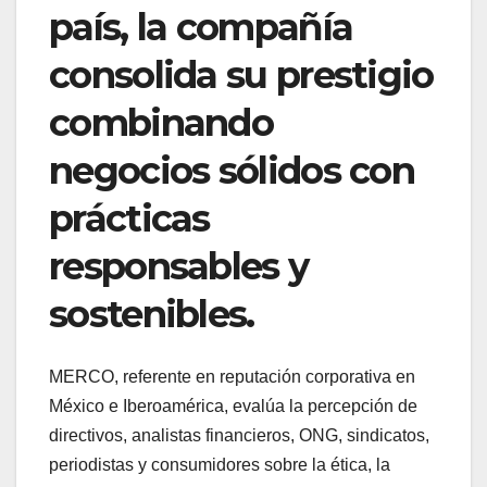
país, la compañía
consolida su prestigio
combinando
negocios sólidos con
prácticas
responsables y
sostenibles.
MERCO, referente en reputación corporativa en
México e Iberoamérica, evalúa la percepción de
directivos, analistas financieros, ONG, sindicatos,
periodistas y consumidores sobre la ética, la