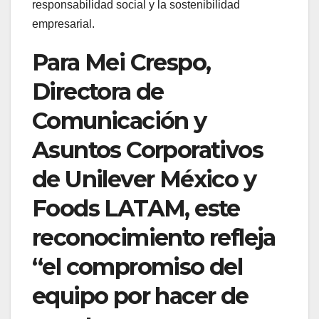
responsabilidad social y la sostenibilidad
empresarial.
Para Mei Crespo,
Directora de
Comunicación y
Asuntos Corporativos
de Unilever México y
Foods LATAM, este
reconocimiento refleja
“el compromiso del
equipo por hacer de