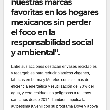
nuestras marcas
favoritas en los hogares
mexicanos sin perder
el foco en la
responsabilidad social
y ambiental”.
Entre sus acciones destacan envases reciclables
y recargables para reducir plásticos vírgenes,
fábricas en Lerma y Morelos con sistemas de
eficiencia energética y reutilización del 70% del
agua, y cero residuos no peligrosos a rellenos
sanitarios desde 2014. También impulsa la
autoestima juvenil con su programa Dove y apoya