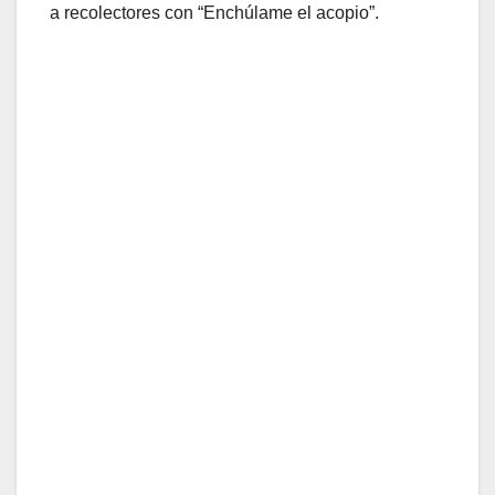
a recolectores con “Enchúlame el acopio”.