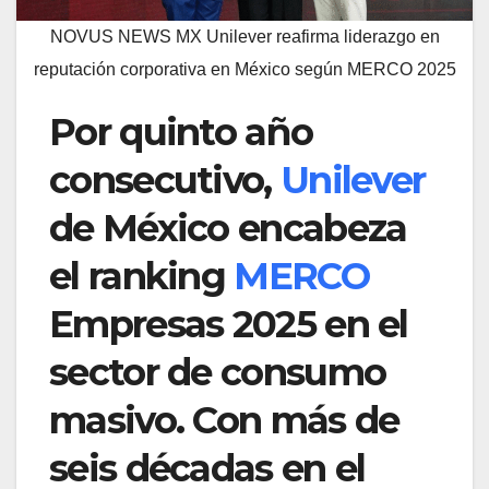
NOVUS NEWS MX Unilever reafirma liderazgo en
reputación corporativa en México según MERCO 2025
Por quinto año
consecutivo,
Unilever
de México encabeza
el ranking
MERCO
Empresas 2025 en el
sector de consumo
masivo. Con más de
seis décadas en el