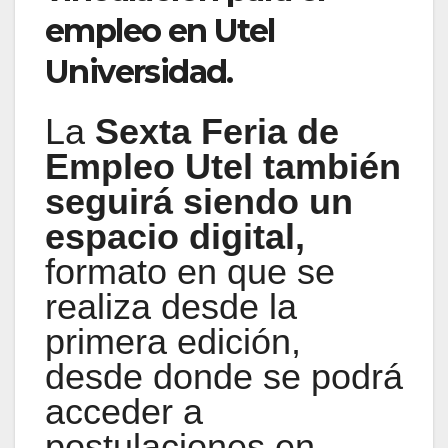
empleo en Utel
Universidad.
La
Sexta Feria de
Empleo Utel
también
seguirá siendo un
espacio digital,
formato en que se
realiza desde la
primera edición,
desde donde se podrá
acceder a
postulaciones en