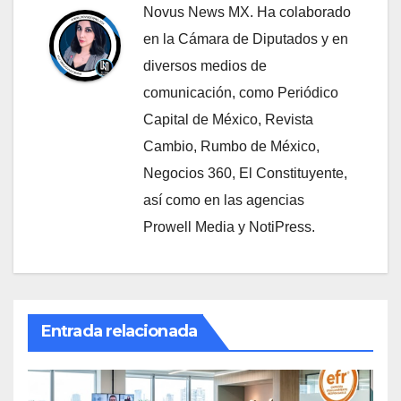
Novus News MX. Ha colaborado
en la Cámara de Diputados y en
diversos medios de
comunicación, como Periódico
Capital de México, Revista
Cambio, Rumbo de México,
Negocios 360, El Constituyente,
así como en las agencias
Prowell Media y NotiPress.
Entrada relacionada