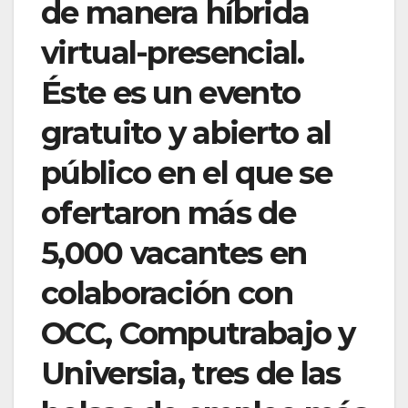
de manera híbrida
virtual-presencial.
Éste es un evento
gratuito y abierto al
público en el que se
ofertaron más de
5,000 vacantes en
colaboración con
OCC, Computrabajo y
Universia, tres de las