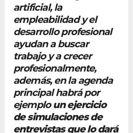
artificial, la
empleabilidad y el
desarrollo profesional
ayudan a buscar
trabajo y a crecer
profesionalmente,
además, en la agenda
principal habrá por
ejemplo
un ejercicio
de simulaciones de
entrevistas que lo dará