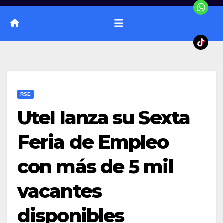
RSE
Utel lanza su Sexta
Feria de Empleo
con más de 5 mil
vacantes
disponibles