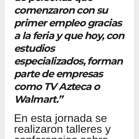
comenzaron con su
primer empleo gracias
a la feria y que hoy, con
estudios
especializados, forman
parte de empresas
como TV Azteca o
Walmart.”
En esta jornada se
realizaron talleres y