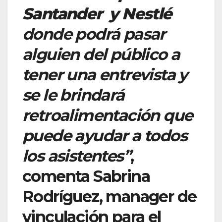
Santander y Nestlé
donde podrá pasar
alguien del público a
tener una entrevista y
se le brindará
retroalimentación que
puede ayudar a todos
los asistentes”
,
comenta Sabrina
Rodríguez, manager de
vinculación para el