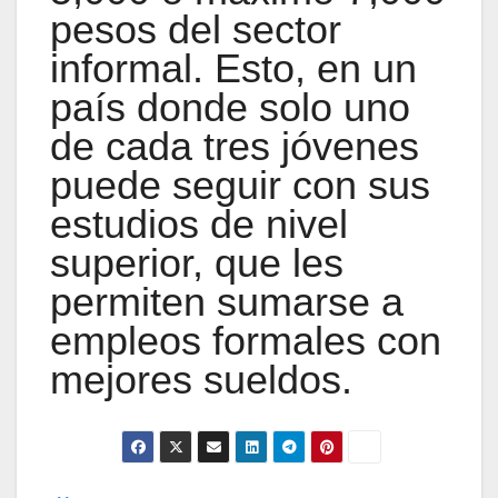
pesos del sector
informal. Esto, en un
país donde solo uno
de cada tres jóvenes
puede seguir con sus
estudios de nivel
superior, que les
permiten sumarse a
empleos formales con
mejores sueldos.