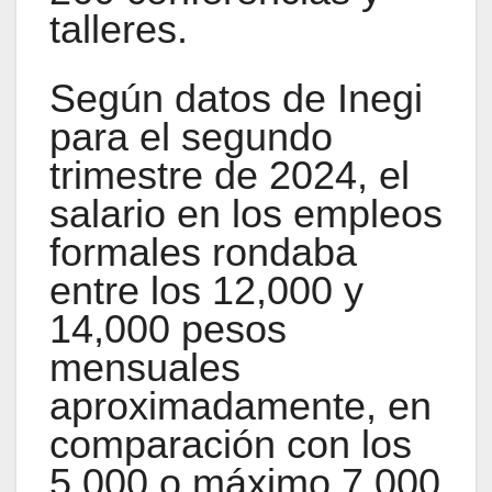
talleres.
Según datos de Inegi
para el segundo
trimestre de 2024, el
salario en los empleos
formales rondaba
entre los 12,000 y
14,000 pesos
mensuales
aproximadamente, en
comparación con los
5,000 o máximo 7,000