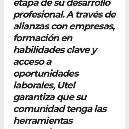
etapa de su desarrollo
profesional. A través de
alianzas con empresas,
formación en
habilidades clave y
acceso a
oportunidades
laborales, Utel
garantiza que su
comunidad tenga las
herramientas