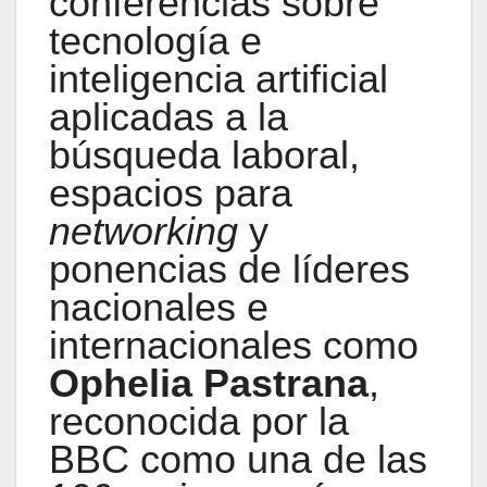
conferencias sobre
tecnología e
inteligencia artificial
aplicadas a la
búsqueda laboral,
espacios para
networking
y
ponencias de líderes
nacionales e
internacionales como
Ophelia Pastrana
,
reconocida por la
BBC como una de las