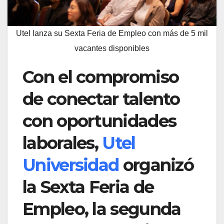
Utel lanza su Sexta Feria de Empleo con más de 5 mil
vacantes disponibles
Con el compromiso
de conectar talento
con oportunidades
laborales,
Utel
Universidad
organizó
la Sexta Feria de
Empleo, la segunda