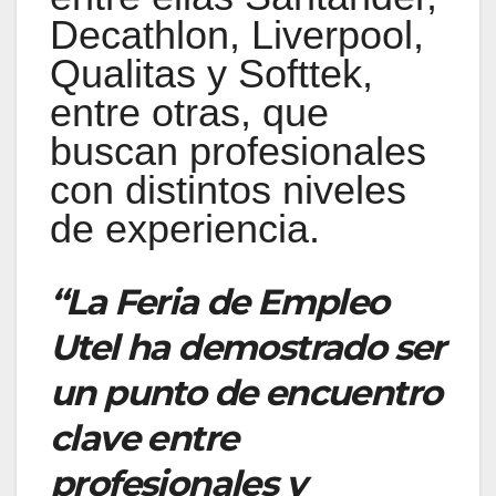
Decathlon, Liverpool,
Qualitas y Softtek,
entre otras, que
buscan profesionales
con distintos niveles
de experiencia.
“La Feria de Empleo
Utel ha demostrado ser
un punto de encuentro
clave entre
profesionales y