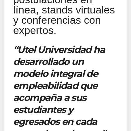
línea, stands virtuales
y conferencias con
expertos.
“Utel Universidad ha
desarrollado un
modelo integral de
empleabilidad que
acompaña a sus
estudiantes y
egresados en cada