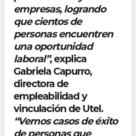
empresas, logrando
que cientos de
personas encuentren
una oportunidad
laboral”
, explica
Gabriela Capurro,
directora de
empleabilidad y
vinculación de Utel.
“Vemos casos de éxito
de personas que