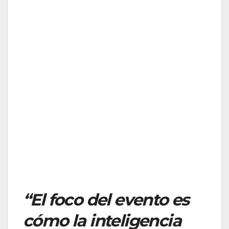
“El foco del evento es
cómo la inteligencia