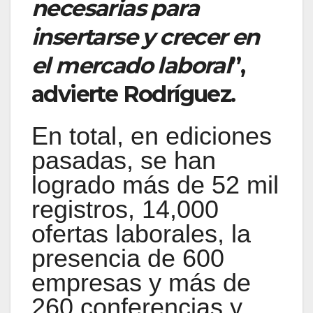
necesarias para
insertarse y crecer en
el mercado laboral
”,
advierte Rodríguez.
En total, en ediciones
pasadas, se han
logrado más de 52 mil
registros, 14,000
ofertas laborales, la
presencia de 600
empresas y más de
260 conferencias y