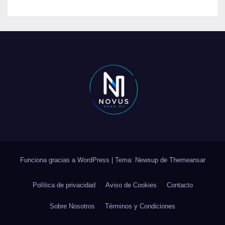
Funciona gracias a WordPress
|
Tema: Newsup de
Themeansar
Política de privacidad
Aviso de Cookies
Contacto
Sobre Nosotros
Términos y Condiciones