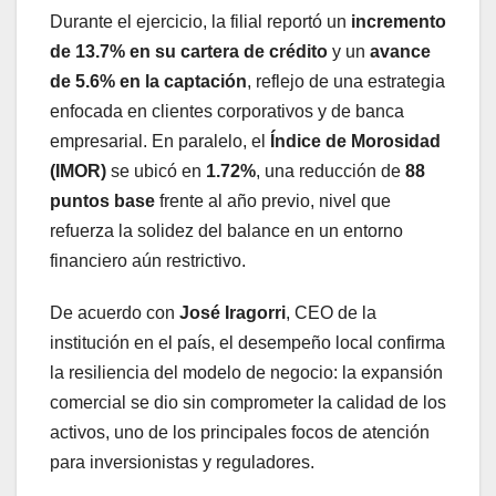
Durante el ejercicio, la filial reportó un
incremento
de 13.7% en su cartera de crédito
y un
avance
de 5.6% en la captación
, reflejo de una estrategia
enfocada en clientes corporativos y de banca
empresarial. En paralelo, el
Índice de Morosidad
(IMOR)
se ubicó en
1.72%
, una reducción de
88
puntos base
frente al año previo, nivel que
refuerza la solidez del balance en un entorno
financiero aún restrictivo.
De acuerdo con
José Iragorri
, CEO de la
institución en el país, el desempeño local confirma
la resiliencia del modelo de negocio: la expansión
comercial se dio sin comprometer la calidad de los
activos, uno de los principales focos de atención
para inversionistas y reguladores.