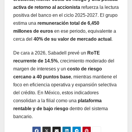
activa de retorno al accionista
refuerza la lectura
positiva del banco en el ciclo 2025-2027. El grupo
estima una
remuneración total de 6,450
millones de euros
en ese periodo, equivalente a
cerca del
40% de su valor de mercado actual
.
De cara a 2026, Sabadell prevé un
RoTE
recurrente de 14.5%
, crecimiento moderado del
margen de intereses y un
costo de riesgo
cercano a 40 puntos base
, mientras mantiene el
foco en eficiencia operativa y expansión selectiva
del crédito. En México, estos indicadores
consolidan a la filial como una
plataforma
rentable y de bajo riesgo
dentro del sistema
bancario.