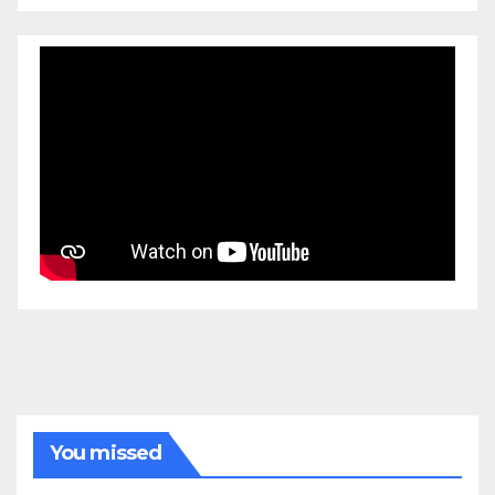
You missed