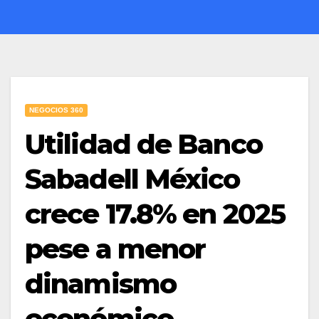
NEGOCIOS 360
Utilidad de Banco
Sabadell México
crece 17.8% en 2025
pese a menor
dinamismo
económico