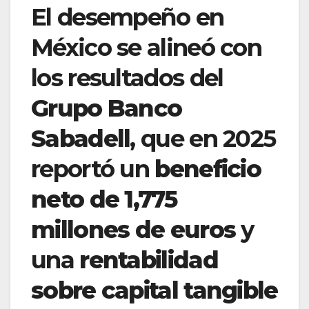
El desempeño en
México se alineó con
los resultados del
Grupo Banco
Sabadell
, que en 2025
reportó un
beneficio
neto de 1,775
millones de euros
y
una
rentabilidad
sobre capital tangible