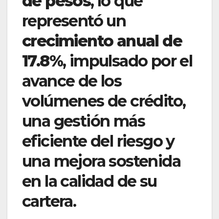
de pesos
, lo que
representó un
crecimiento anual de
17.8%
, impulsado por el
avance de los
volúmenes de crédito,
una gestión más
eficiente del riesgo y
una mejora sostenida
en la calidad de su
cartera.