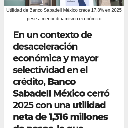
Utilidad de Banco Sabadell México crece 17.8% en 2025
pese a menor dinamismo económico
En un contexto de
desaceleración
económica y mayor
selectividad en el
crédito,
Banco
Sabadell México
cerró
2025 con una
utilidad
neta de 1,316 millones