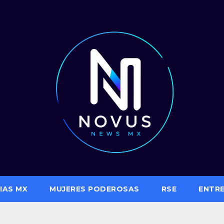
IAS MX
MUJERES PODEROSAS
RSE
ENTR