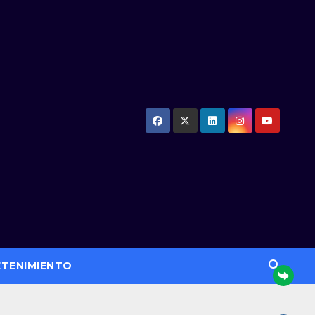
ETENIMIENTO