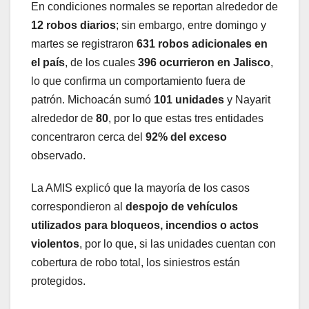
En condiciones normales se reportan alrededor de
12 robos diarios
; sin embargo, entre domingo y
martes se registraron
631 robos adicionales en
el país
, de los cuales
396 ocurrieron en Jalisco
,
lo que confirma un comportamiento fuera de
patrón. Michoacán sumó
101 unidades
y Nayarit
alrededor de
80
, por lo que estas tres entidades
concentraron cerca del
92% del exceso
observado.
La AMIS explicó que la mayoría de los casos
correspondieron al
despojo de vehículos
utilizados para bloqueos, incendios o actos
violentos
, por lo que, si las unidades cuentan con
cobertura de robo total, los siniestros están
protegidos.