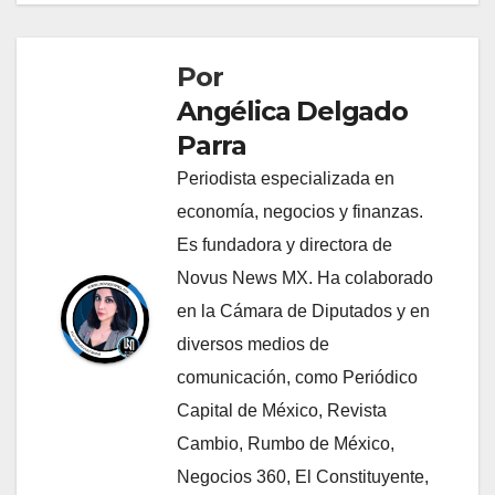
Por
Angélica Delgado
Parra
Periodista especializada en
economía, negocios y finanzas.
Es fundadora y directora de
Novus News MX. Ha colaborado
en la Cámara de Diputados y en
diversos medios de
comunicación, como Periódico
Capital de México, Revista
Cambio, Rumbo de México,
Negocios 360, El Constituyente,