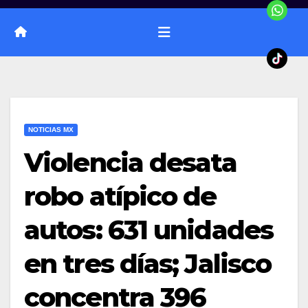
NOTICIAS MX
Violencia desata
robo atípico de
autos: 631 unidades
en tres días; Jalisco
concentra 396