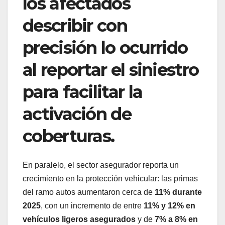
los afectados
describir con
precisión lo ocurrido
al reportar el siniestro
para facilitar la
activación de
coberturas.
En paralelo, el sector asegurador reporta un
crecimiento en la protección vehicular: las primas
del ramo autos aumentaron cerca de
11% durante
2025
, con un incremento de entre
11% y 12% en
vehículos ligeros asegurados
y de
7% a 8% en