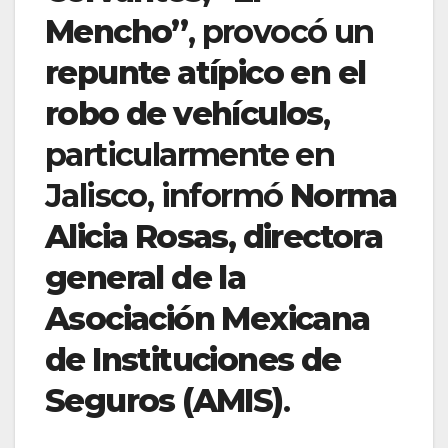
Mencho”
, provocó un
repunte atípico en el
robo de vehículos
,
particularmente en
Jalisco, informó
Norma
Alicia Rosas, directora
general de la
Asociación Mexicana
de Instituciones de
Seguros (AMIS)
.