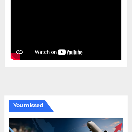
You missed