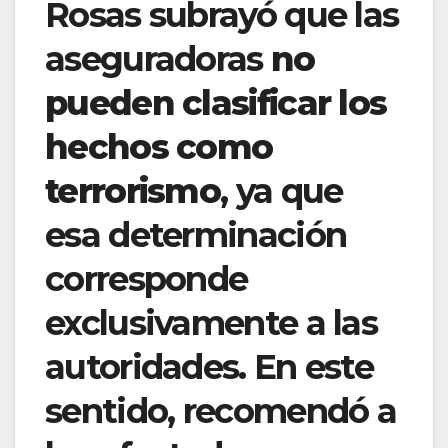
Rosas subrayó que las
aseguradoras
no
pueden clasificar los
hechos como
terrorismo
, ya que
esa determinación
corresponde
exclusivamente a las
autoridades. En este
sentido, recomendó a