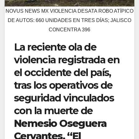
NOVUS NEWS MX VIOLENCIA DESATA ROBO ATÍPICO
DE AUTOS: 660 UNIDADES EN TRES DÍAS; JALISCO
CONCENTRA 396
La reciente ola de
violencia registrada en
el occidente del país,
tras los operativos de
seguridad vinculados
con la muerte de
Nemesio Oseguera
Cervantes, “El