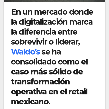
En un mercado donde
la digitalización marca
la diferencia entre
sobrevivir o liderar,
Waldo’s
se ha
consolidado como
el
caso más sólido de
transformación
operativa en el retail
mexicano
.