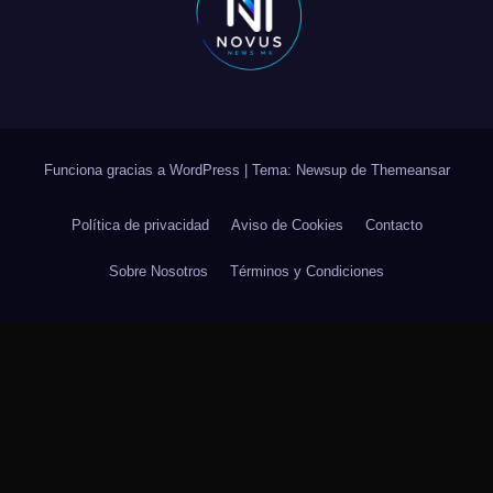
Funciona gracias a WordPress
|
Tema: Newsup de
Themeansar
Política de privacidad
Aviso de Cookies
Contacto
Sobre Nosotros
Términos y Condiciones