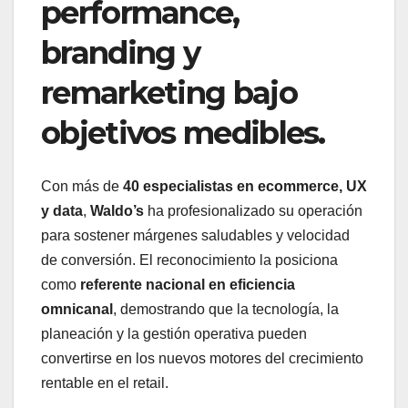
performance,
branding y
remarketing bajo
objetivos medibles.
Con más de
40 especialistas en ecommerce, UX
y data
,
Waldo’s
ha profesionalizado su operación
para sostener márgenes saludables y velocidad
de conversión. El reconocimiento la posiciona
como
referente nacional en eficiencia
omnicanal
, demostrando que la tecnología, la
planeación y la gestión operativa pueden
convertirse en los nuevos motores del crecimiento
rentable en el retail.