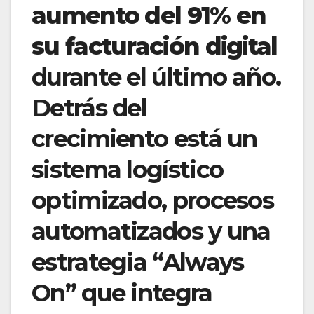
aumento del 91% en
su facturación digital
durante el último año.
Detrás del
crecimiento está un
sistema logístico
optimizado, procesos
automatizados y una
estrategia “Always
On” que integra