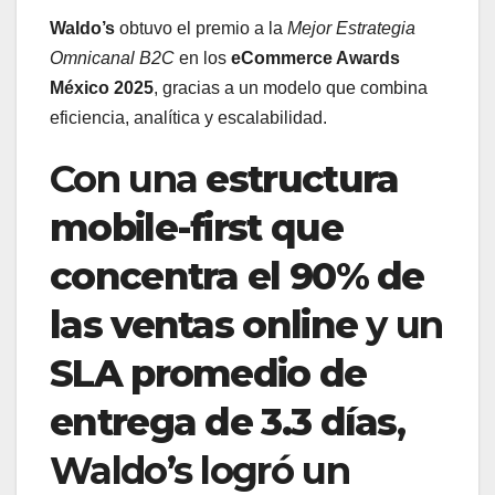
Waldo’s
obtuvo el premio a la
Mejor Estrategia
Omnicanal B2C
en los
eCommerce Awards
México 2025
, gracias a un modelo que combina
eficiencia, analítica y escalabilidad.
Con una
estructura
mobile-first que
concentra el 90% de
las ventas online
y un
SLA promedio de
entrega de 3.3 días
,
Waldo’s logró un