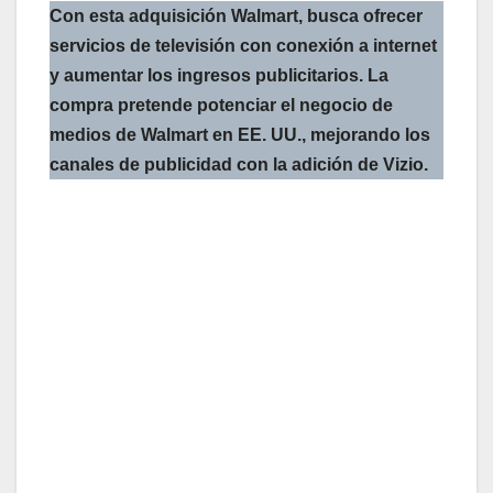
Con esta adquisición Walmart, busca ofrecer
servicios de televisión con conexión a internet
y aumentar los ingresos publicitarios. La
compra pretende potenciar el negocio de
medios de Walmart en EE. UU., mejorando los
canales de publicidad con la adición de Vizio.