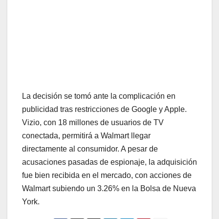
La decisión se tomó ante la complicación en
publicidad tras restricciones de Google y Apple.
Vizio, con 18 millones de usuarios de TV
conectada, permitirá a Walmart llegar
directamente al consumidor. A pesar de
acusaciones pasadas de espionaje, la adquisición
fue bien recibida en el mercado, con acciones de
Walmart subiendo un 3.26% en la Bolsa de Nueva
York.