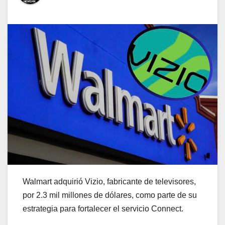
Walmart adquirió Vizio, fabricante de televisores,
por 2.3 mil millones de dólares, como parte de su
estrategia para fortalecer el servicio Connect.