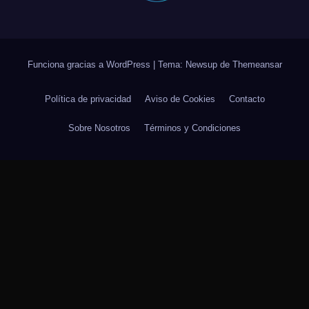
Funciona gracias a WordPress
|
Tema: Newsup de
Themeansar
Política de privacidad
Aviso de Cookies
Contacto
Sobre Nosotros
Términos y Condiciones