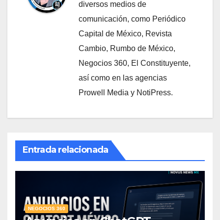
diversos medios de
comunicación, como Periódico
Capital de México, Revista
Cambio, Rumbo de México,
Negocios 360, El Constituyente,
así como en las agencias
Prowell Media y NotiPress.
Entrada relacionada
NEGOCIOS 360