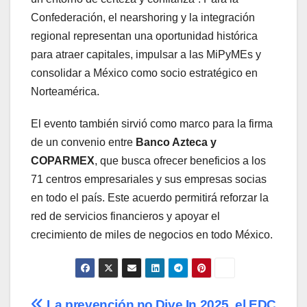
Confederación, el nearshoring y la integración
regional representan una oportunidad histórica
para atraer capitales, impulsar a las MiPyMEs y
consolidar a México como socio estratégico en
Norteamérica.
El evento también sirvió como marco para la firma
de un convenio entre
Banco Azteca y
COPARMEX
, que busca ofrecer beneficios a los
71 centros empresariales y sus empresas socias
en todo el país. Este acuerdo permitirá reforzar la
red de servicios financieros y apoyar el
crecimiento de miles de negocios en todo México.
La prevención no
Dive In 2025, el EDC