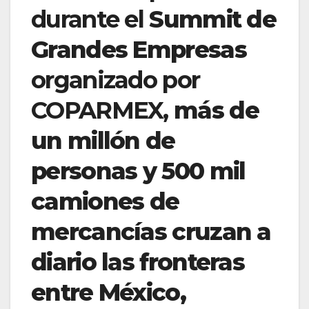
durante el
Summit de
Grandes Empresas
organizado por
COPARMEX,
más de
un millón de
personas y 500 mil
camiones de
mercancías cruzan a
diario las fronteras
entre México,