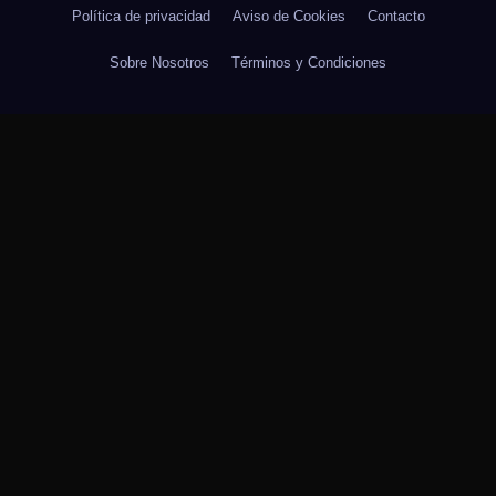
Política de privacidad
Aviso de Cookies
Contacto
Sobre Nosotros
Términos y Condiciones