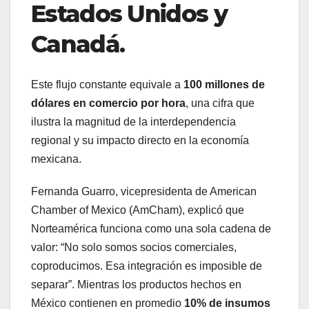
Estados Unidos y
Canadá
.
Este flujo constante equivale a
100 millones de
dólares en comercio por hora
, una cifra que
ilustra la magnitud de la interdependencia
regional y su impacto directo en la economía
mexicana.
Fernanda Guarro, vicepresidenta de American
Chamber of Mexico (AmCham), explicó que
Norteamérica funciona como una sola cadena de
valor: “No solo somos socios comerciales,
coproducimos. Esa integración es imposible de
separar”. Mientras los productos hechos en
México contienen en promedio
10% de insumos