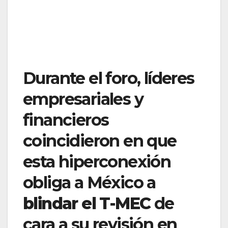
Durante el foro, líderes
empresariales y
financieros
coincidieron en que
esta hiperconexión
obliga a México a
blindar el T-MEC
de
cara a su revisión en