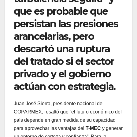
que es probable que
persistan las presiones
arancelarias, pero
descartó una ruptura
del tratado si el sector
privado y el gobierno
actúan con estrategia.
Juan José Sierra, presidente nacional de
COPARMEX, resaltó que “el futuro económico del
país depende en gran medida de su capacidad
para aprovechar las ventajas del
T-MEC
y generar
un entorno de certeza y confianza”. Para la