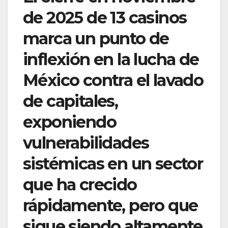
de 2025 de 13 casinos
marca un punto de
inflexión en la lucha de
México contra el lavado
de capitales,
exponiendo
vulnerabilidades
sistémicas en un sector
que ha crecido
rápidamente, pero que
sigue siendo altamente