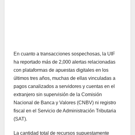
En cuanto a transacciones sospechosas, la UIF
ha reportado más de 2,000 alertas relacionadas
con plataformas de apuestas digitales en los
últimos tres años, muchas de ellas vinculadas a
pagos canalizados a servidores y cuentas en el
extranjero sin supervisión de la Comisión
Nacional de Banca y Valores (CNBV) ni registro
fiscal en el Servicio de Administración Tributaria
(SAT).
La cantidad total de recursos supuestamente