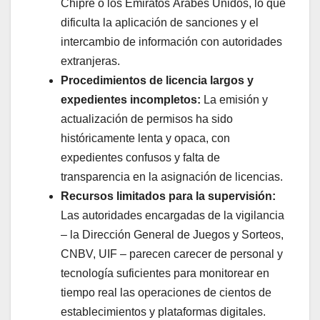
Chipre o los Emiratos Árabes Unidos, lo que
dificulta la aplicación de sanciones y el
intercambio de información con autoridades
extranjeras.
Procedimientos de licencia largos y
expedientes incompletos:
La emisión y
actualización de permisos ha sido
históricamente lenta y opaca, con
expedientes confusos y falta de
transparencia en la asignación de licencias.
Recursos limitados para la supervisión:
Las autoridades encargadas de la vigilancia
– la Dirección General de Juegos y Sorteos,
CNBV, UIF – parecen carecer de personal y
tecnología suficientes para monitorear en
tiempo real las operaciones de cientos de
establecimientos y plataformas digitales.