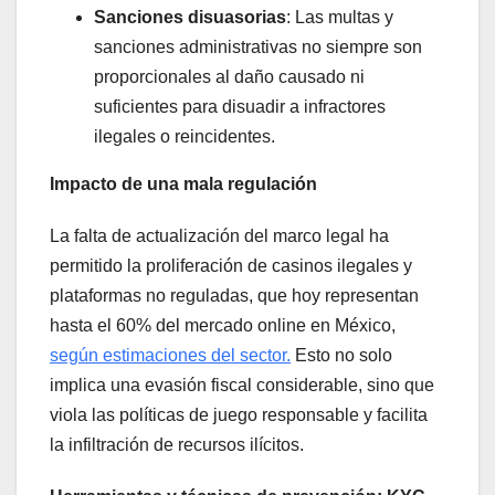
Sanciones disuasorias
: Las multas y
sanciones administrativas no siempre son
proporcionales al daño causado ni
suficientes para disuadir a infractores
ilegales o reincidentes.
Impacto de una mala regulación
La falta de actualización del marco legal ha
permitido la proliferación de casinos ilegales y
plataformas no reguladas, que hoy representan
hasta el 60% del mercado online en México,
según estimaciones del sector.
Esto no solo
implica una evasión fiscal considerable, sino que
viola las políticas de juego responsable y facilita
la infiltración de recursos ilícitos.