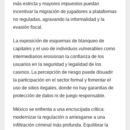
más estricta y mayores impuestos puedan
incentivar la migración de jugadores a plataformas
no reguladas, agravando la informalidad y la
evasión fiscal.
La exposición de esquemas de blanqueo de
capitales y el uso de individuos vulnerables como
intermediarios erosionan la confianza de los
usuarios en la seguridad y legalidad de los
casinos. La percepción de riesgo puede disuadir
la participación en el sector formal y fomentar el
uso de sitios ilegales, donde no hay garantías de
protección de datos ni de juego responsable.
México se enfrenta a una encrucijada crítica:
modernizar la regulación o arriesgarse a una
infiltración criminal más profunda. Equilibrar la