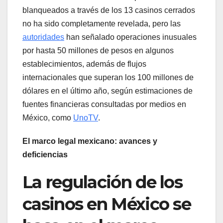
blanqueados a través de los 13 casinos cerrados
no ha sido completamente revelada, pero las
autoridades
han señalado operaciones inusuales
por hasta 50 millones de pesos en algunos
establecimientos, además de flujos
internacionales que superan los 100 millones de
dólares en el último año, según estimaciones de
fuentes financieras consultadas por medios en
México, como
UnoTV
.
El marco legal mexicano: avances y
deficiencias
La regulación de los
casinos en México se