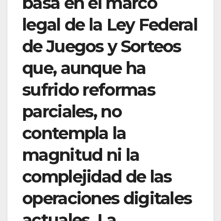
basa en el marco
legal de la Ley Federal
de Juegos y Sorteos
que, aunque ha
sufrido reformas
parciales, no
contempla la
magnitud ni la
complejidad de las
operaciones digitales
actuales. La