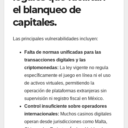
el blanqueo de
capitales.
Las principales vulnerabilidades incluyen:
Falta de normas unificadas para las
transacciones digitales y las
criptomonedas:
La ley vigente no regula
específicamente el juego en línea ni el uso
de activos virtuales, permitiendo la
operación de plataformas extranjeras sin
supervisión ni registro fiscal en México.
Control insuficiente sobre operadores
internacionales:
Muchos casinos digitales
operan desde jurisdicciones como Malta,