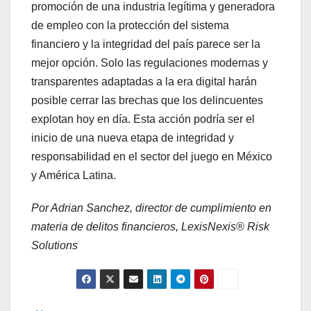
promoción de una industria legítima y generadora
de empleo con la protección del sistema
financiero y la integridad del país parece ser la
mejor opción. Solo las regulaciones modernas y
transparentes adaptadas a la era digital harán
posible cerrar las brechas que los delincuentes
explotan hoy en día. Esta acción podría ser el
inicio de una nueva etapa de integridad y
responsabilidad en el sector del juego en México
y América Latina.
Por Adrian Sanchez, director de cumplimiento en
materia de delitos financieros, LexisNexis® Risk
Solutions