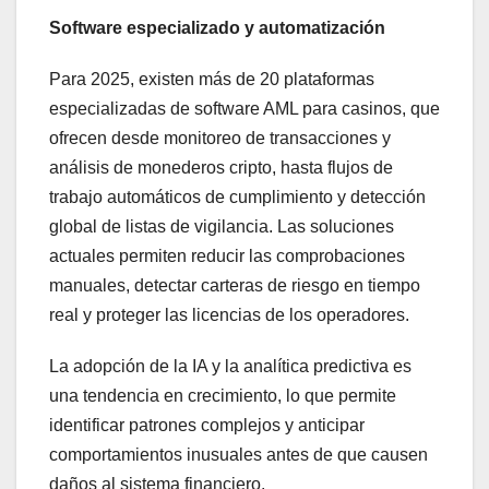
Software especializado y automatización
Para 2025, existen más de 20 plataformas
especializadas de software AML para casinos, que
ofrecen desde monitoreo de transacciones y
análisis de monederos cripto, hasta flujos de
trabajo automáticos de cumplimiento y detección
global de listas de vigilancia. Las soluciones
actuales permiten reducir las comprobaciones
manuales, detectar carteras de riesgo en tiempo
real y proteger las licencias de los operadores.
La adopción de la IA y la analítica predictiva es
una tendencia en crecimiento, lo que permite
identificar patrones complejos y anticipar
comportamientos inusuales antes de que causen
daños al sistema financiero.