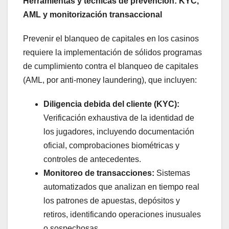
Herramientas y técnicas de prevención: KYC,
AML y monitorización transaccional
Prevenir el blanqueo de capitales en los casinos
requiere la implementación de sólidos programas
de cumplimiento contra el blanqueo de capitales
(AML, por anti-money laundering), que incluyen:
Diligencia debida del cliente (KYC):
Verificación exhaustiva de la identidad de
los jugadores, incluyendo documentación
oficial, comprobaciones biométricas y
controles de antecedentes.
Monitoreo de transacciones:
Sistemas
automatizados que analizan en tiempo real
los patrones de apuestas, depósitos y
retiros, identificando operaciones inusuales
o sospechosas.