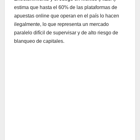
estima que hasta el 60% de las plataformas de
apuestas online que operan en el país lo hacen
ilegalmente, lo que representa un mercado
paralelo difícil de supervisar y de alto riesgo de
blanqueo de capitales.