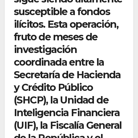
susceptible a fondos
ilícitos. Esta operación,
fruto de meses de
investigación
coordinada entre la
Secretaría de Hacienda
y Crédito Público
(SHCP), la Unidad de
Inteligencia Financiera
(UIF), la Fiscalía General
de la República y el