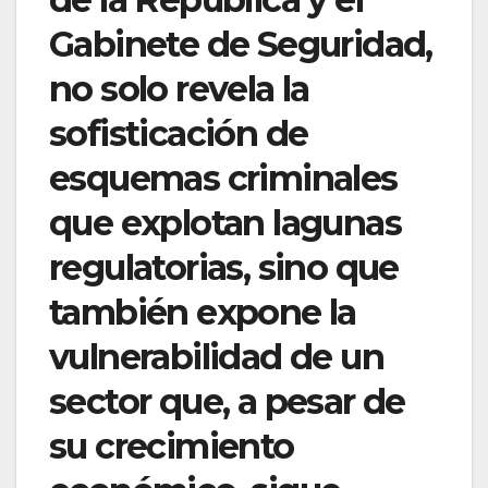
Gabinete de Seguridad,
no solo revela la
sofisticación de
esquemas criminales
que explotan lagunas
regulatorias, sino que
también expone la
vulnerabilidad de un
sector que, a pesar de
su crecimiento