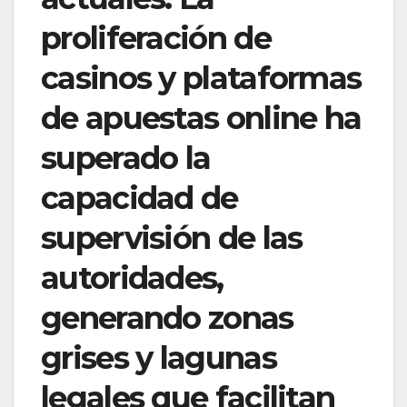
proliferación de
casinos y plataformas
de apuestas online ha
superado la
capacidad de
supervisión de las
autoridades,
generando zonas
grises y lagunas
legales que facilitan