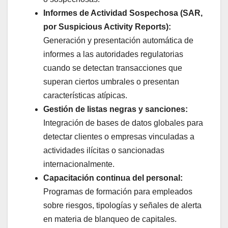
Informes de Actividad Sospechosa (SAR,
por Suspicious Activity Reports):
Generación y presentación automática de
informes a las autoridades regulatorias
cuando se detectan transacciones que
superan ciertos umbrales o presentan
características atípicas.
Gestión de listas negras y sanciones:
Integración de bases de datos globales para
detectar clientes o empresas vinculadas a
actividades ilícitas o sancionadas
internacionalmente.
Capacitación continua del personal:
Programas de formación para empleados
sobre riesgos, tipologías y señales de alerta
en materia de blanqueo de capitales.