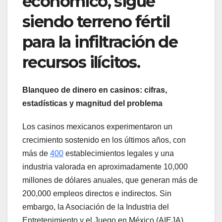
económico, sigue
siendo terreno fértil
para la infiltración de
recursos ilícitos.
Blanqueo de dinero en casinos: cifras,
estadísticas y magnitud del problema
Los casinos mexicanos experimentaron un
crecimiento sostenido en los últimos años, con
más de
400
establecimientos legales y una
industria valorada en aproximadamente 10,000
millones de dólares anuales, que generan más de
200,000 empleos directos e indirectos. Sin
embargo, la Asociación de la Industria del
Entretenimiento y el Juego en México (AIEJA)