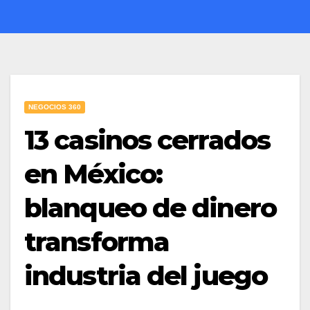
NEGOCIOS 360
13 casinos cerrados
en México:
blanqueo de dinero
transforma
industria del juego