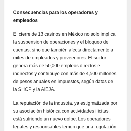
Consecuencias para los operadores y
empleados
El cierre de 13 casinos en México no solo implica
la suspensión de operaciones y el bloqueo de
cuentas, sino que también afecta directamente a
miles de empleados y proveedores. El sector
genera más de 50,000 empleos directos e
indirectos y contribuye con más de 4,500 millones
de pesos anuales en impuestos, según datos de
la SHCP y la AIEJA.
La reputación de la industria, ya estigmatizada por
su asociación histórica con actividades ilícitas,
está sufriendo un nuevo golpe. Los operadores
legales y responsables temen que una regulación