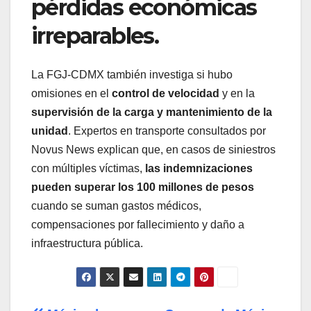
pérdidas económicas
irreparables.
La FGJ-CDMX también investiga si hubo
omisiones en el
control de velocidad
y en la
supervisión de la carga y mantenimiento de la
unidad
. Expertos en transporte consultados por
Novus News explican que, en casos de siniestros
con múltiples víctimas,
las indemnizaciones
pueden superar los 100 millones de pesos
cuando se suman gastos médicos,
compensaciones por fallecimiento y daño a
infraestructura pública.