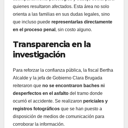
quienes resultaron afectados. Esta área no solo
orienta a las familias en sus dudas legales, sino
que incluso puede
representarlas directamente
en el proceso penal
, sin costo alguno.
Transparencia en la
investigación
Para reforzar la confianza pública, la fiscal Bertha
Alcalde y la jefa de Gobierno Clara Brugada
reiteraron que
no se encontraron baches ni
desperfectos en el asfalto
del tramo donde
ocurrió el accidente. Se realizaron
periciales y
registros fotográficos
que se han puesto a
disposición de medios de comunicación para
corroborar la información.