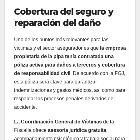
Cobertura del seguro y
reparación del daño
Uno de los puntos más relevantes para las
víctimas y el sector asegurador es que
la empresa
propietaria de la pipa tenía contratada una
póliza activa para daños a terceros y cobertura
de responsabilidad civil
. De acuerdo con la FGJ,
esta póliza será clave para garantizar
indemnizaciones y gastos médicos, así como para
respaldar los procesos penales derivados del
accidente.
La
Coordinación General de Víctimas
de la
Fiscalía ofrece
asesoría jurídica gratuita
,
acompañamiento psicológico y trabajo social para