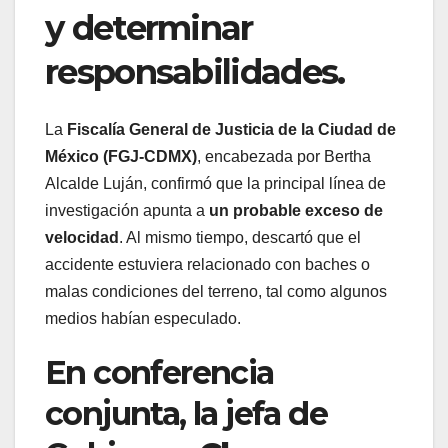
y determinar
responsabilidades.
La
Fiscalía General de Justicia de la Ciudad de
México (FGJ-CDMX)
, encabezada por Bertha
Alcalde Luján, confirmó que la principal línea de
investigación apunta a
un probable exceso de
velocidad
. Al mismo tiempo, descartó que el
accidente estuviera relacionado con baches o
malas condiciones del terreno, tal como algunos
medios habían especulado.
En conferencia
conjunta, la jefa de