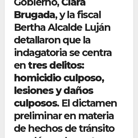
Gobierno,
Clara
Brugada
, y la fiscal
Bertha Alcalde Luján
detallaron que la
indagatoria se centra
en
tres delitos:
homicidio culposo,
lesiones y daños
culposos
. El dictamen
preliminar en materia
de hechos de tránsito