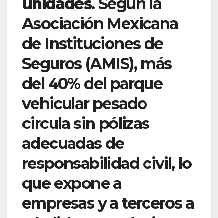
unidades
. Según la
Asociación Mexicana
de Instituciones de
Seguros (AMIS), más
del 40% del parque
vehicular pesado
circula sin pólizas
adecuadas de
responsabilidad civil, lo
que expone a
empresas y a terceros a