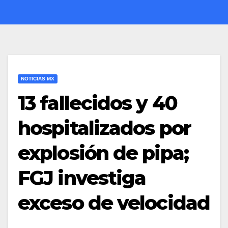
NOTICIAS MX
13 fallecidos y 40
hospitalizados por
explosión de pipa;
FGJ investiga
exceso de velocidad