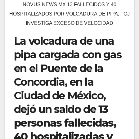
NOVUS NEWS MX 13 FALLECIDOS Y 40
HOSPITALIZADOS POR VOLCADURA DE PIPA; FGJ
INVESTIGA EXCESO DE VELOCIDAD
La volcadura de una
pipa cargada con gas
en el Puente de la
Concordia, en la
Ciudad de México,
dejó un saldo de
13
personas fallecidas,
40 hospitalizadas y