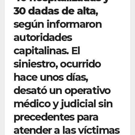
30 dadas de alta
,
según informaron
autoridades
capitalinas. El
siniestro, ocurrido
hace unos días,
desató un operativo
médico y judicial sin
precedentes para
atender a las víctimas