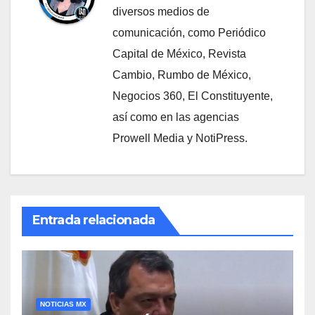
diversos medios de
comunicación, como Periódico
Capital de México, Revista
Cambio, Rumbo de México,
Negocios 360, El Constituyente,
así como en las agencias
Prowell Media y NotiPress.
Entrada relacionada
NOTICIAS MX