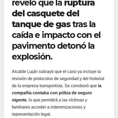
reveló que la
ruptura
del casquete del
tanque de gas
tras la
caída e impacto con el
pavimento detonó la
explosión.
Alcalde Luján subrayó que el caso ya incluye la
revisión de protocolos de seguridad y del historial
de la empresa transportista. Se corroboró que
la
compañía contaba con póliza de seguro
vigente
, lo que permitirá a las víctimas y
familiares acceder a indemnizaciones y
representación legal.