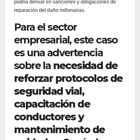
podría derivar en sanciones y obligaciones de
reparación del daño millonarias.
Para el sector
empresarial, este caso
es una advertencia
sobre la
necesidad de
reforzar protocolos de
seguridad vial,
capacitación de
conductores y
mantenimiento de