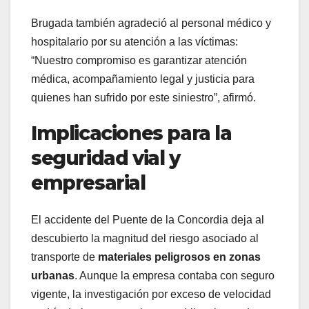
Brugada también agradeció al personal médico y
hospitalario por su atención a las víctimas:
“Nuestro compromiso es garantizar atención
médica, acompañamiento legal y justicia para
quienes han sufrido por este siniestro”, afirmó.
Implicaciones para la
seguridad vial y
empresarial
El accidente del Puente de la Concordia deja al
descubierto la magnitud del riesgo asociado al
transporte de
materiales peligrosos en zonas
urbanas
. Aunque la empresa contaba con seguro
vigente, la investigación por exceso de velocidad