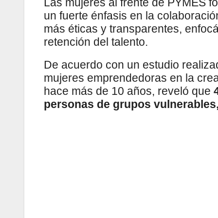
Las mujeres al frente de PYMES fo
un fuerte énfasis en la colaboració
más éticas y transparentes, enfocá
retención del talento.
De acuerdo con un estudio realiza
mujeres emprendedoras en la crea
hace más de 10 años, reveló que
personas de grupos vulnerables