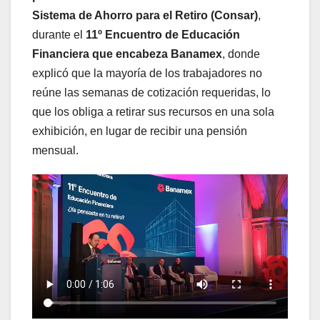
Sistema de Ahorro para el Retiro (Consar)
,
durante el
11º Encuentro de Educación
Financiera que encabeza Banamex
, donde
explicó que la mayoría de los trabajadores no
reúne las semanas de cotización requeridas, lo
que los obliga a retirar sus recursos en una sola
exhibición, en lugar de recibir una pensión
mensual.