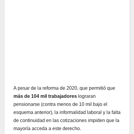
A pesar de la reforma de 2020, que permitió que
más de 104 mil trabajadores
lograran
pensionarse (contra menos de 10 mil bajo el
esquema anterior), la informalidad laboral y la falta
de continuidad en las cotizaciones impiden que la
mayoría acceda a este derecho.