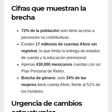
Cifras que muestran la
brecha
72% de la población
solo tiene acceso a
pensiones no contributivas.
Existen
17 millones de cuentas Afore sin
registrar
, lo que limita la entrega de estados
de cuenta y la educación previsional.
Apenas
430,000 mexicanos
cuentan con un
Plan Personal de Retiro.
Brecha de género:
solo
34% de las
mujeres
tiene cuenta Afore, frente al 51% de
los hombres.
Urgencia de cambios