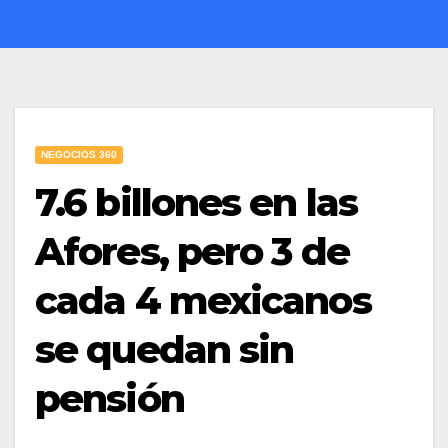
NEGOCIOS 360
7.6 billones en las
Afores, pero 3 de
cada 4 mexicanos
se quedan sin
pensión