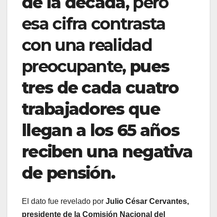
de la década
, pero
esa cifra contrasta
con una realidad
preocupante,
pues
tres de cada cuatro
trabajadores que
llegan a los 65 años
reciben una negativa
de pensión.
El dato fue revelado por
Julio César Cervantes,
presidente de la Comisión Nacional del