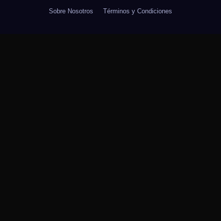
Sobre Nosotros
Términos y Condiciones