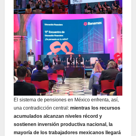
El sistema de pensiones en México enfrenta, así,
una contradicción central:
mientras los recursos
acumulados alcanzan niveles récord y
sostienen inversión productiva nacional, la
mayoría de los trabajadores mexicanos llegará