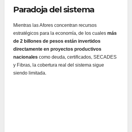
Paradoja del sistema
Mientras las Afores concentran recursos
estratégicos para la economía, de los cuales
más
de 2 billones de pesos están invertidos
directamente en proyectos productivos
nacionales
como deuda, certificados, SECADES
y Fibras, la cobertura real del sistema sigue
siendo limitada.