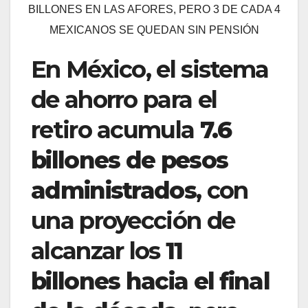
BILLONES EN LAS AFORES, PERO 3 DE CADA 4
MEXICANOS SE QUEDAN SIN PENSIÓN
En México, el sistema
de ahorro para el
retiro acumula
7.6
billones de pesos
administrados
, con
una proyección de
alcanzar los
11
billones hacia el final