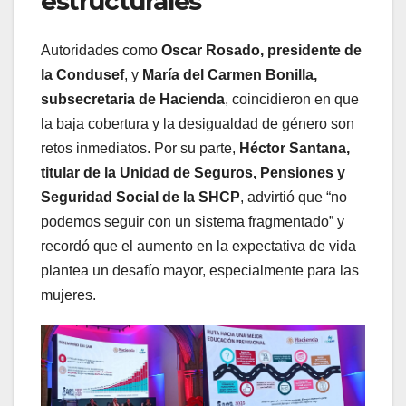
estructurales
Autoridades como
Oscar Rosado, presidente de
la Condusef
, y
María del Carmen Bonilla,
subsecretaria de Hacienda
, coincidieron en que
la baja cobertura y la desigualdad de género son
retos inmediatos. Por su parte,
Héctor Santana,
titular de la Unidad de Seguros, Pensiones y
Seguridad Social de la SHCP
, advirtió que “no
podemos seguir con un sistema fragmentado” y
recordó que el aumento en la expectativa de vida
plantea un desafío mayor, especialmente para las
mujeres.