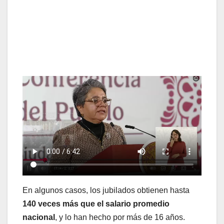
En algunos casos, los jubilados obtienen hasta
140 veces más que el salario promedio
nacional
, y lo han hecho por más de 16 años.