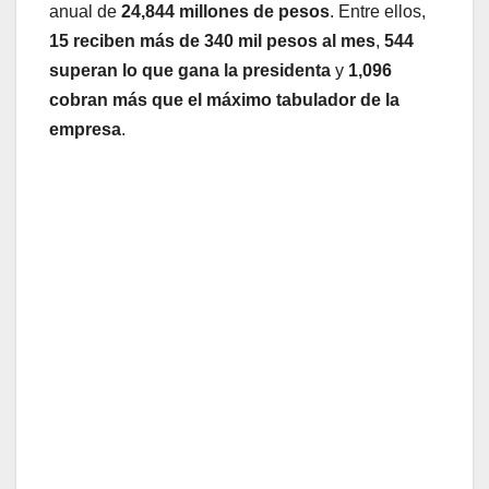
anual de
24,844 millones de pesos
. Entre ellos,
15 reciben más de 340 mil pesos al mes
,
544
superan lo que gana la presidenta
y
1,096
cobran más que el máximo tabulador de la
empresa
.