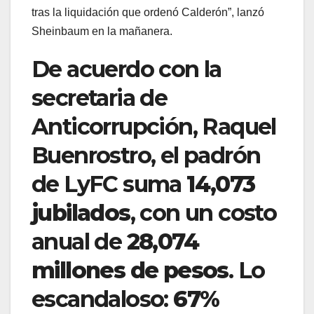
tras la liquidación que ordenó Calderón”, lanzó
Sheinbaum en la mañanera.
De acuerdo con la
secretaria de
Anticorrupción, Raquel
Buenrostro, el padrón
de LyFC suma
14,073
jubilados
, con un costo
anual de
28,074
millones de pesos
. Lo
escandaloso:
67%