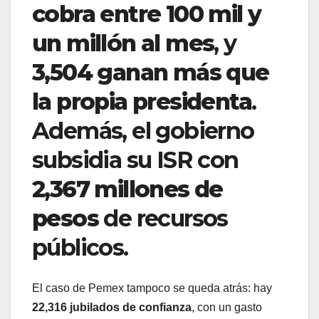
cobra entre 100 mil y
un millón al mes
, y
3,504 ganan más que
la propia presidenta
.
Además, el gobierno
subsidia su ISR con
2,367 millones de
pesos
de recursos
públicos.
El caso de Pemex tampoco se queda atrás: hay
22,316 jubilados de confianza
, con un gasto