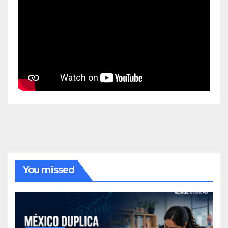
You missed