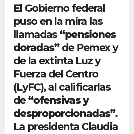
El Gobierno federal
puso en la mira las
llamadas
“pensiones
doradas”
de Pemex y
de la extinta Luz y
Fuerza del Centro
(LyFC), al calificarlas
de
“ofensivas y
desproporcionadas”
.
La presidenta Claudia