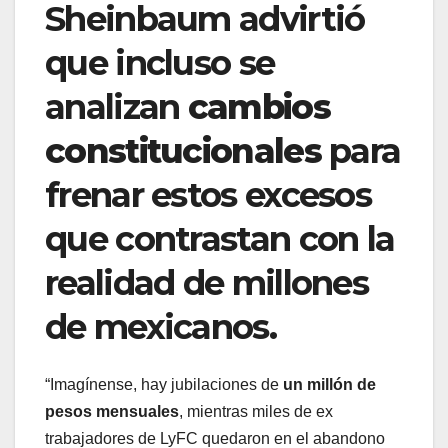
Sheinbaum advirtió
que incluso se
analizan
cambios
constitucionales
para
frenar estos excesos
que contrastan con la
realidad de millones
de mexicanos.
“Imagínense, hay jubilaciones de
un millón de
pesos mensuales
, mientras miles de ex
trabajadores de LyFC quedaron en el abandono