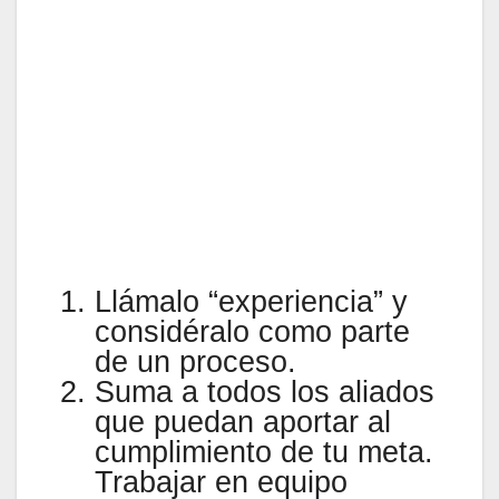
Llámalo “experiencia” y
considéralo como parte
de un proceso.
Suma a todos los aliados
que puedan aportar al
cumplimiento de tu meta.
Trabajar en equipo