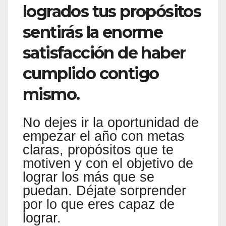
logrados tus propósitos
sentirás la enorme
satisfacción de haber
cumplido contigo
mismo.
No dejes ir la oportunidad de
empezar el año con metas
claras, propósitos que te
motiven y con el objetivo de
lograr los más que se
puedan. Déjate sorprender
por lo que eres capaz de
lograr.