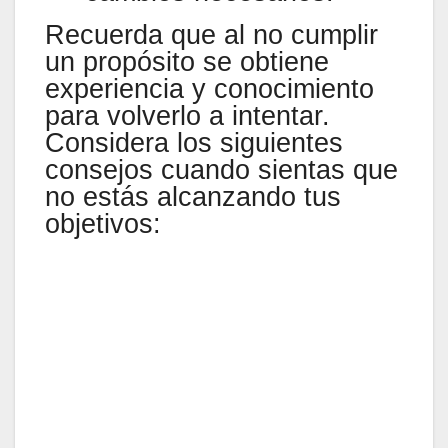
Recuerda que al no cumplir
un propósito se obtiene
experiencia y conocimiento
para volverlo a intentar.
Considera los siguientes
consejos cuando sientas que
no estás alcanzando tus
objetivos: