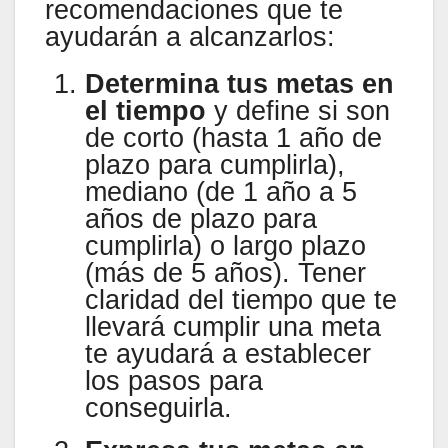
recomendaciones que te
ayudarán a alcanzarlos:
Determina tus metas en
el tiempo
y define si son
de corto (hasta 1 año de
plazo para cumplirla),
mediano (de 1 año a 5
años de plazo para
cumplirla) o largo plazo
(más de 5 años). Tener
claridad del tiempo que te
llevará cumplir una meta
te ayudará a establecer
los pasos para
conseguirla.