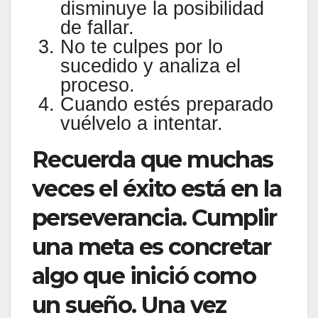
disminuye la posibilidad
de fallar.
No te culpes por lo
sucedido y analiza el
proceso.
Cuando estés preparado
vuélvelo a intentar.
Recuerda que muchas
veces el éxito está en la
perseverancia. Cumplir
una meta es concretar
algo que inició como
un sueño. Una vez