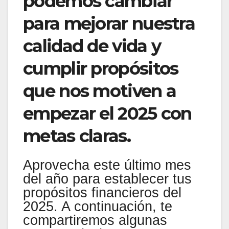
podemos cambiar
para mejorar nuestra
calidad de vida y
cumplir propósitos
que nos motiven a
empezar el 2025 con
metas claras.
Aprovecha este último mes
del año para establecer tus
propósitos financieros del
2025. A continuación, te
compartiremos algunas