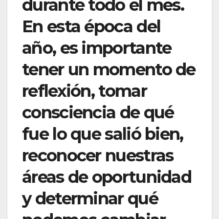
durante todo el mes.
En esta época del
año, es importante
tener un momento de
reflexión, tomar
consciencia de qué
fue lo que salió bien,
reconocer nuestras
áreas de oportunidad
y determinar qué