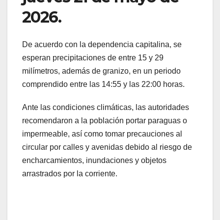
2026.
De acuerdo con la dependencia capitalina, se
esperan precipitaciones de entre 15 y 29
milímetros, además de granizo, en un periodo
comprendido entre las 14:55 y las 22:00 horas.
Ante las condiciones climáticas, las autoridades
recomendaron a la población portar paraguas o
impermeable, así como tomar precauciones al
circular por calles y avenidas debido al riesgo de
encharcamientos, inundaciones y objetos
arrastrados por la corriente.