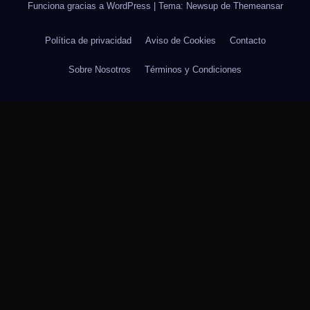
Funciona gracias a WordPress
|
Tema: Newsup de
Themeansar
Política de privacidad
Aviso de Cookies
Contacto
Sobre Nosotros
Términos y Condiciones