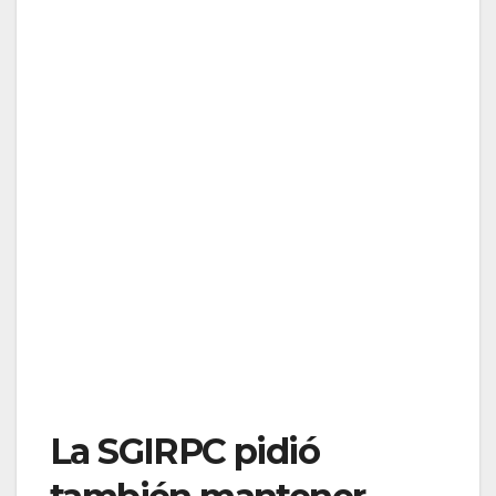
La SGIRPC pidió