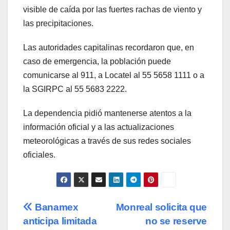
visible de caída por las fuertes rachas de viento y
las precipitaciones.
Las autoridades capitalinas recordaron que, en
caso de emergencia, la población puede
comunicarse al 911, a Locatel al 55 5658 1111 o a
la SGIRPC al 55 5683 2222.
La dependencia pidió mantenerse atentos a la
información oficial y a las actualizaciones
meteorológicas a través de sus redes sociales
oficiales.
Navegación
Banamex
Monreal solicita que
anticipa limitada
no se reserve