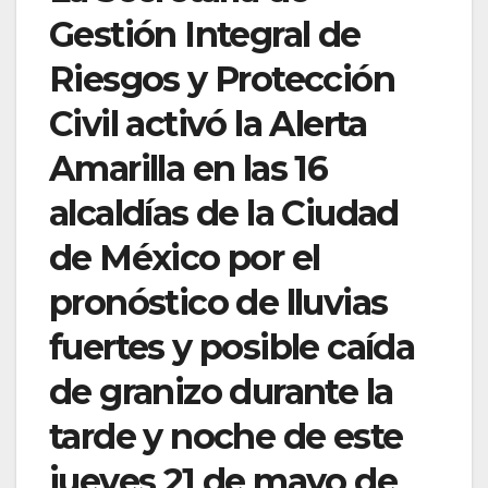
Gestión Integral de
Riesgos y Protección
Civil activó la Alerta
Amarilla en las 16
alcaldías de la Ciudad
de México por el
pronóstico de lluvias
fuertes y posible caída
de granizo durante la
tarde y noche de este
jueves 21 de mayo de