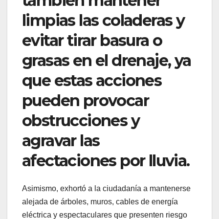
también mantener
limpias las coladeras y
evitar tirar basura o
grasas en el drenaje, ya
que estas acciones
pueden provocar
obstrucciones y
agravar las
afectaciones por lluvia.
Asimismo, exhortó a la ciudadanía a mantenerse
alejada de árboles, muros, cables de energía
eléctrica y espectaculares que presenten riesgo