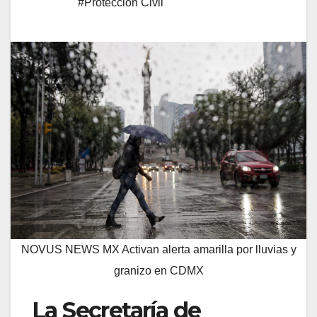
#Protección Civil
NOVUS NEWS MX Activan alerta amarilla por lluvias y
granizo en CDMX
La Secretaría de