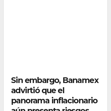
Sin embargo, Banamex
advirtió que el
panorama inflacionario
aún presenta riesgos