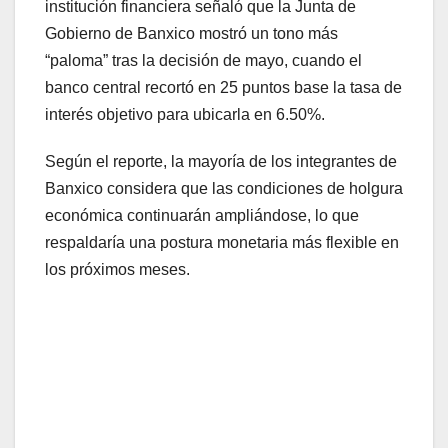
institución financiera señaló que la Junta de
Gobierno de Banxico mostró un tono más
“paloma” tras la decisión de mayo, cuando el
banco central recortó en 25 puntos base la tasa de
interés objetivo para ubicarla en 6.50%.
Según el reporte, la mayoría de los integrantes de
Banxico considera que las condiciones de holgura
económica continuarán ampliándose, lo que
respaldaría una postura monetaria más flexible en
los próximos meses.