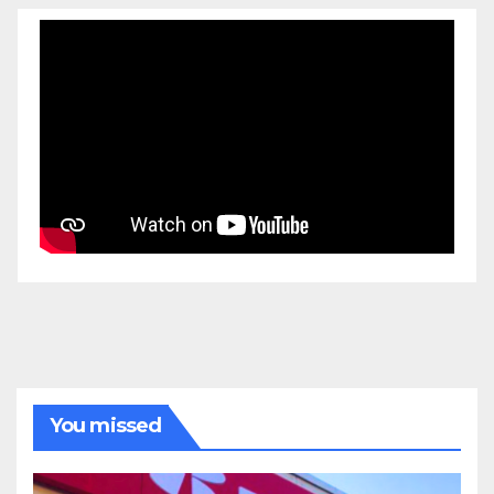
You missed