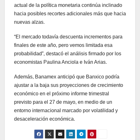
actual de la política monetaria continúa inclinado
hacia posibles recortes adicionales más que hacia
nuevas alzas.
“El mercado todavía descuenta incrementos para
finales de este año, pero vemos limitada esa
probabilidad”, destacó el análisis firmado por los
economistas Paulina Anciola e Iván Arias.
Además, Banamex anticipó que Banxico podría
ajustar a la baja sus proyecciones de crecimiento
económico en el próximo informe trimestral
previsto para el 27 de mayo, en medio de un
entorno internacional marcado por volatilidad y
desaceleración económica.