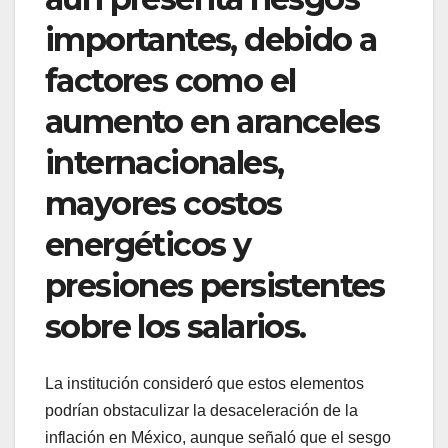
importantes, debido a
factores como el
aumento en aranceles
internacionales,
mayores costos
energéticos y
presiones persistentes
sobre los salarios.
La institución consideró que estos elementos
podrían obstaculizar la desaceleración de la
inflación en México, aunque señaló que el sesgo