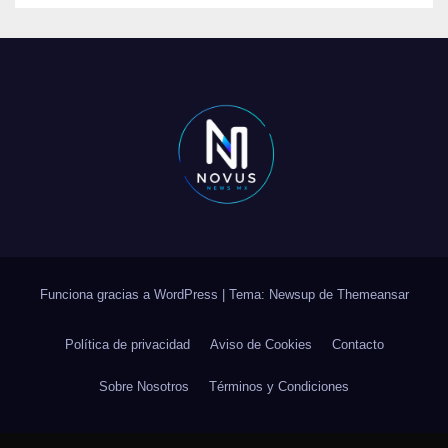
Funciona gracias a WordPress
|
Tema: Newsup de
Themeansar
Política de privacidad
Aviso de Cookies
Contacto
Sobre Nosotros
Términos y Condiciones