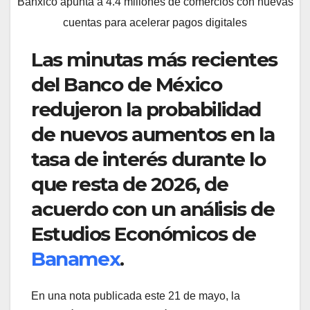
Banxico apunta a 4.4 millones de comercios con nuevas
cuentas para acelerar pagos digitales
Las minutas más recientes
del Banco de México
redujeron la probabilidad
de nuevos aumentos en la
tasa de interés durante lo
que resta de 2026, de
acuerdo con un análisis de
Estudios Económicos de
Banamex
.
En una nota publicada este 21 de mayo, la