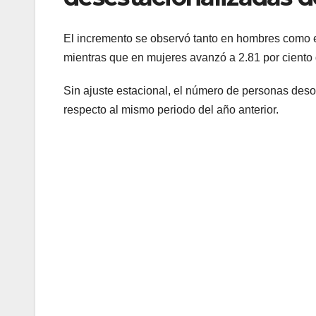
El incremento se observó tanto en hombres como en
mientras que en mujeres avanzó a 2.81 por ciento
Sin ajuste estacional, el número de personas deso
respecto al mismo periodo del año anterior.