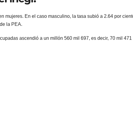
 mujeres. En el caso masculino, la tasa subió a 2.64 por cient
 de la PEA.
cupadas ascendió a un millón 560 mil 697, es decir, 70 mil 47