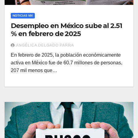
NOTICIAS MX
Desempleo en México sube al 2.51
% en febrero de 2025
ANGÉLICA DELGADO PARRA
En febrero de 2025, la población económicamente
activa en México fue de 60.7 millones de personas,
207 mil menos que…