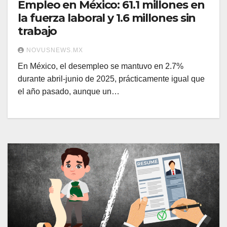
Empleo en México: 61.1 millones en
la fuerza laboral y 1.6 millones sin
trabajo
NOVUSNEWS.MX
En México, el desempleo se mantuvo en 2.7%
durante abril-junio de 2025, prácticamente igual que
el año pasado, aunque un…