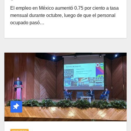
El empleo en México aumentó 0.75 por ciento a tasa
mensual durante octubre, luego de que el personal
ocupado pasó…