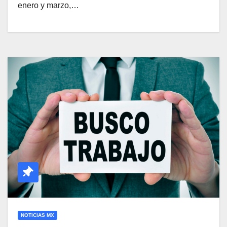
enero y marzo,…
NOTICIAS MX