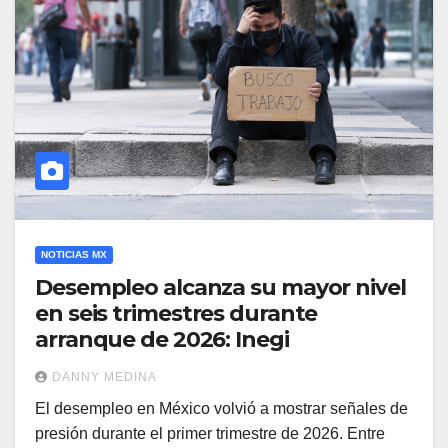
NOTICIAS MX
Desempleo alcanza su mayor nivel
en seis trimestres durante
arranque de 2026: Inegi
DANNY MEDINA
El desempleo en México volvió a mostrar señales de
presión durante el primer trimestre de 2026. Entre