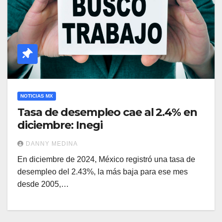
NOTICIAS MX
Tasa de desempleo cae al 2.4% en
diciembre: Inegi
DANNY MEDINA
En diciembre de 2024, México registró una tasa de
desempleo del 2.43%, la más baja para ese mes
desde 2005,…