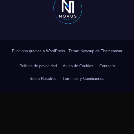
Funciona gracias a WordPress
|
Tema: Newsup de
Themeansar
Política de privacidad
Aviso de Cookies
Contacto
Sobre Nosotros
Términos y Condiciones