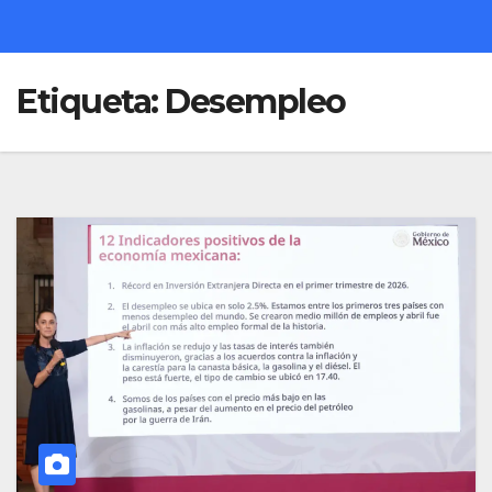
Etiqueta:
Desempleo