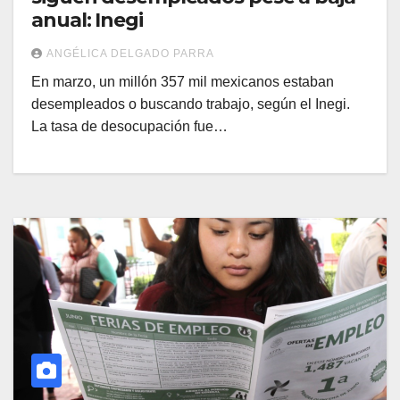
anual: Inegi
ANGÉLICA DELGADO PARRA
En marzo, un millón 357 mil mexicanos estaban
desempleados o buscando trabajo, según el Inegi.
La tasa de desocupación fue…