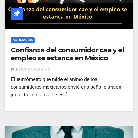
NOTICIAS MX
Confianza del consumidor cae y el
empleo se estanca en México
NOVUSNEWS.MX
El termómetro que mide el ánimo de los
consumidores mexicanos envió una señal clara en
junio: la confianza se está…