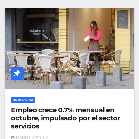
NOTICIAS MX
Empleo crece 0.7% mensual en
octubre, impulsado por el sector
servicios
DANNY MEDINA