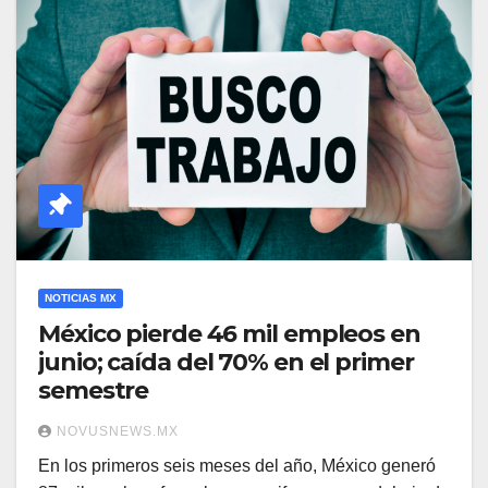
NOTICIAS MX
México pierde 46 mil empleos en
junio; caída del 70% en el primer
semestre
NOVUSNEWS.MX
En los primeros seis meses del año, México generó