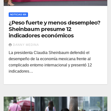
NOTICIAS MX
¿Peso fuerte y menos desempleo?
Sheinbaum presume 12
indicadores económicos
DANNY MEDINA
La presidenta Claudia Sheinbaum defendió el
desempeño de la economía mexicana frente al
complicado entorno internacional y presentó 12
indicadores…