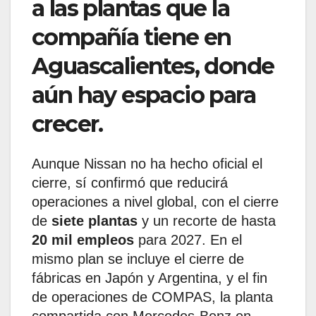
a las plantas que la
compañía tiene en
Aguascalientes, donde
aún hay espacio para
crecer.
Aunque Nissan no ha hecho oficial el
cierre, sí confirmó que reducirá
operaciones a nivel global, con el cierre
de
siete plantas
y un recorte de hasta
20 mil empleos
para 2027. En el
mismo plan se incluye el cierre de
fábricas en Japón y Argentina, y el fin
de operaciones de COMPAS, la planta
compartida con Mercedes-Benz en