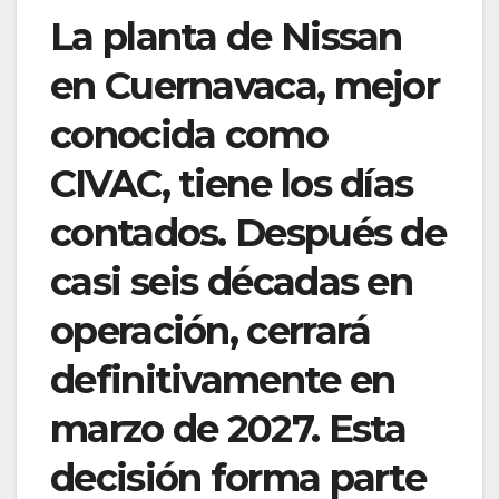
La planta de Nissan
en Cuernavaca, mejor
conocida como
CIVAC, tiene los días
contados. Después de
casi seis décadas en
operación, cerrará
definitivamente en
marzo de 2027. Esta
decisión forma parte