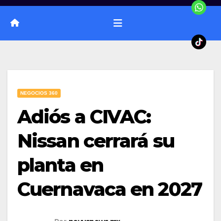
NEGOCIOS 360
Adiós a CIVAC:
Nissan cerrará su
planta en
Cuernavaca en 2027