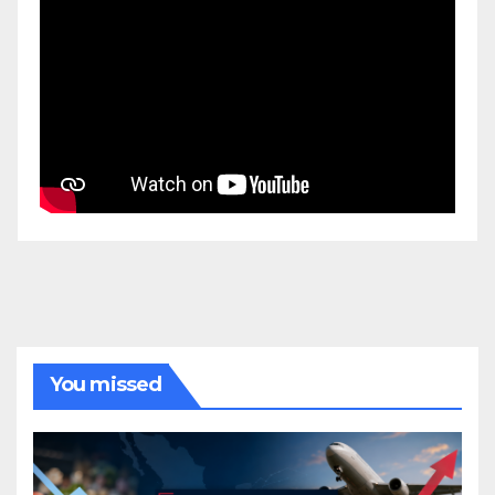
You missed