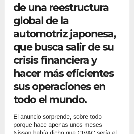
de una reestructura
global de la
automotriz japonesa,
que busca salir de su
crisis financiera y
hacer más eficientes
sus operaciones en
todo el mundo.
El anuncio sorprende, sobre todo
porque hace apenas unos meses
Nissan había dicho que CIVAC sería el