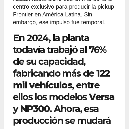
centro exclusivo para producir la pickup
Frontier en América Latina. Sin
embargo, ese impulso fue temporal.
En 2024, la planta
todavía trabajó al 76%
de su capacidad,
fabricando más de
122
mil vehículos
, entre
ellos los modelos
Versa
y
NP300
. Ahora, esa
producción se mudará