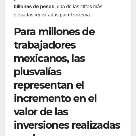
billones de pesos,
una de las cifras más
elevadas registradas por el sistema.
Para millones de
trabajadores
mexicanos, las
plusvalías
representan el
incremento en el
valor de las
inversiones realizadas