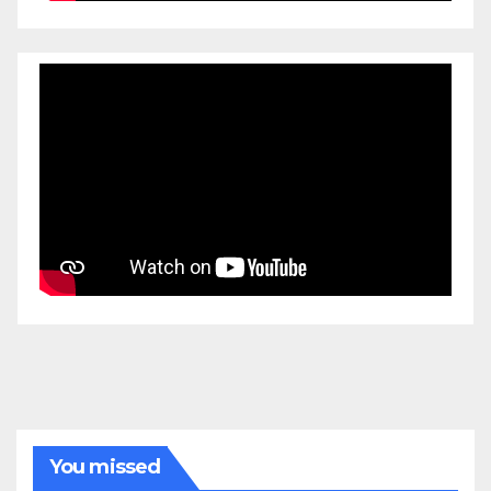
You missed