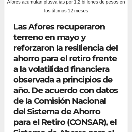
Afores acumulan plusvalías por 1.2 billones de pesos en
los últimos 12 meses
Las Afores recuperaron
terreno en mayo y
reforzaron la resiliencia del
ahorro para el retiro frente
a la volatilidad financiera
observada a principios de
año. De acuerdo con datos
de la Comisión Nacional
del Sistema de Ahorro
para el Retiro (CONSAR), el