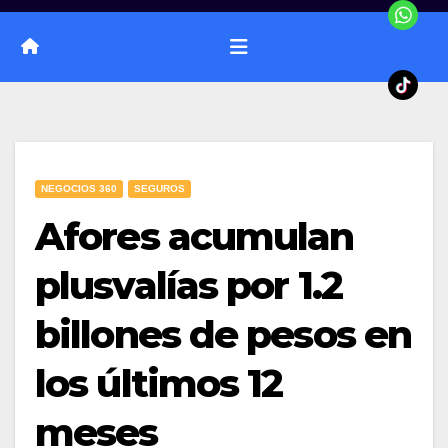
NEGOCIOS 360
SEGUROS
Afores acumulan
plusvalías por 1.2
billones de pesos en
los últimos 12
meses