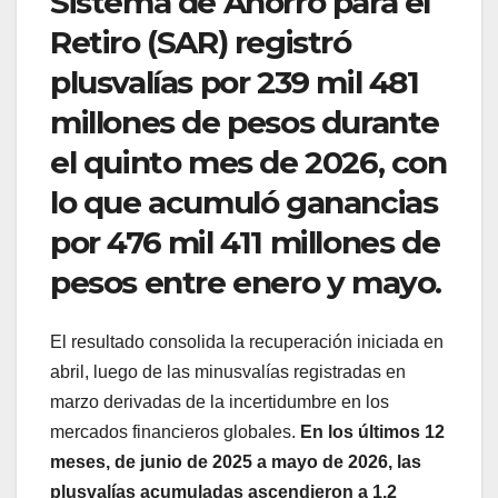
Sistema de Ahorro para el
Retiro (SAR) registró
plusvalías por 239 mil 481
millones de pesos durante
el quinto mes de 2026, con
lo que acumuló ganancias
por 476 mil 411 millones de
pesos entre enero y mayo.
El resultado consolida la recuperación iniciada en
abril, luego de las minusvalías registradas en
marzo derivadas de la incertidumbre en los
mercados financieros globales.
En los últimos 12
meses, de junio de 2025 a mayo de 2026, las
plusvalías acumuladas ascendieron a 1.2