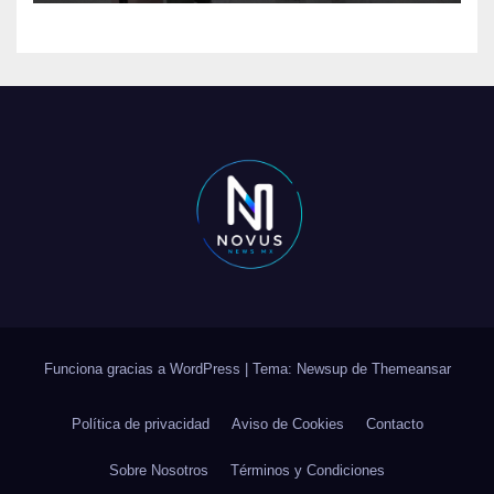
Funciona gracias a WordPress
|
Tema: Newsup de
Themeansar
Política de privacidad
Aviso de Cookies
Contacto
Sobre Nosotros
Términos y Condiciones