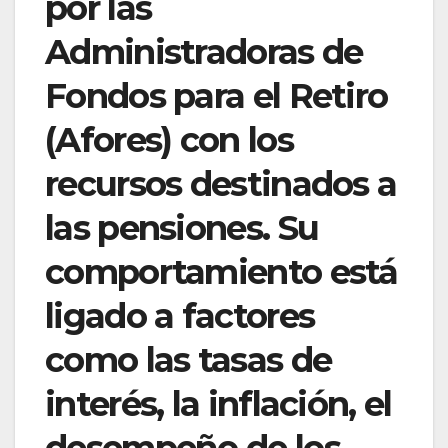
por las
Administradoras de
Fondos para el Retiro
(Afores) con los
recursos destinados a
las pensiones. Su
comportamiento está
ligado a factores
como las tasas de
interés, la inflación, el