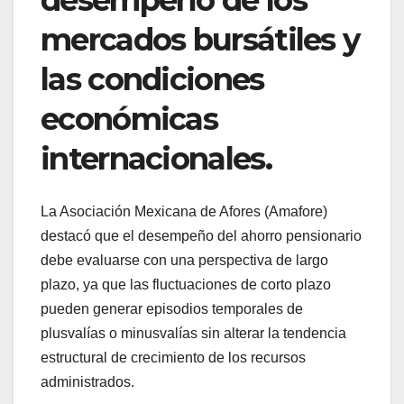
desempeño de los
mercados bursátiles y
las condiciones
económicas
internacionales.
La Asociación Mexicana de Afores (Amafore)
destacó que el desempeño del ahorro pensionario
debe evaluarse con una perspectiva de largo
plazo, ya que las fluctuaciones de corto plazo
pueden generar episodios temporales de
plusvalías o minusvalías sin alterar la tendencia
estructural de crecimiento de los recursos
administrados.